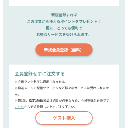
新規登録すれば
この注文から使えるポイントをプレゼント！
更に、とっても便利で
お得なサービスを受けられます。
新規会員登録（無料）
会員登録せずに注文する
※会員ランク制度は適用されません。
※発送メールの配信やクーポンなど様々なサービスは受けられませ
ん。
※第1類、指定2類医薬品は問診が必要なため、会員登録が必須です。
こちら
から新規登録した上でご注文下さい。
ゲスト購入