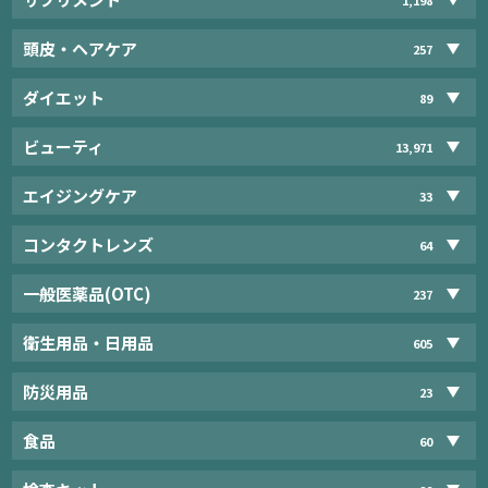
頭皮・ヘアケア
257
ダイエット
89
ビューティ
13,971
エイジングケア
33
コンタクトレンズ
64
一般医薬品(OTC)
237
衛生用品・日用品
605
防災用品
23
食品
60