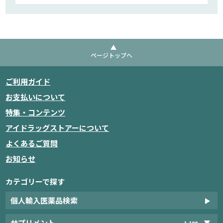
ページトップへ
ご利用ガイド
お支払いについて
特集・コンテンツ
アイドラッグストアーについて
よくあるご質問
お知らせ
カテゴリーで探す
個人輸入医薬品検索
サプリメント
1,198