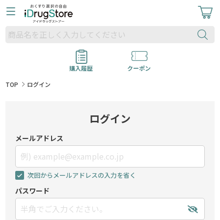
購入履歴
クーポン
TOP
ログイン
ログイン
メールアドレス
次回からメールアドレスの入力を省く
パスワード