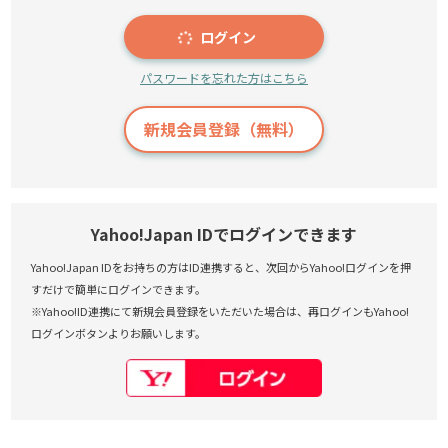
ログイン
パスワードを忘れた方はこちら
新規会員登録（無料）
Yahoo!Japan IDでログインできます
Yahoo!Japan IDをお持ちの方はID連携すると、次回からYahoo!ログインを押
すだけで簡単にログインできます。
※Yahoo!ID連携にて新規会員登録をいただいた場合は、再ログインもYahoo!
ログインボタンよりお願いします。