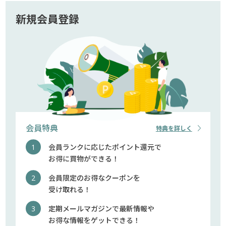
新規会員登録
会員特典
特典を詳しく
会員ランクに応じたポイント還元で
お得に買物ができる！
会員限定のお得なクーポンを
受け取れる！
定期メールマガジンで最新情報や
お得な情報をゲットできる！