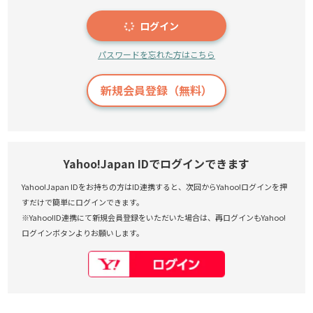
ログイン
パスワードを忘れた方はこちら
新規会員登録（無料）
Yahoo!Japan IDでログインできます
Yahoo!Japan IDをお持ちの方はID連携すると、次回からYahoo!ログインを押
すだけで簡単にログインできます。
※Yahoo!ID連携にて新規会員登録をいただいた場合は、再ログインもYahoo!
ログインボタンよりお願いします。