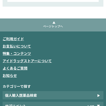
ページトップへ
ご利用ガイド
お支払いについて
特集・コンテンツ
アイドラッグストアーについて
よくあるご質問
お知らせ
カテゴリーで探す
個人輸入医薬品検索
サプリメント
1,198