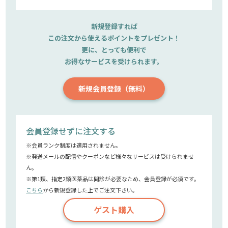
新規登録すれば
この注文から使えるポイントをプレゼント！
更に、とっても便利で
お得なサービスを受けられます。
新規会員登録（無料）
会員登録せずに注文する
※会員ランク制度は適用されません。
※発送メールの配信やクーポンなど様々なサービスは受けられませ
ん。
※第1類、指定2類医薬品は問診が必要なため、会員登録が必須です。
こちら
から新規登録した上でご注文下さい。
ゲスト購入