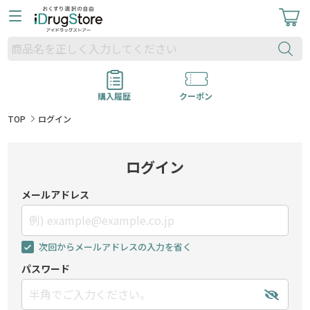
購入履歴
クーポン
TOP
ログイン
ログイン
メールアドレス
次回からメールアドレスの入力を省く
パスワード