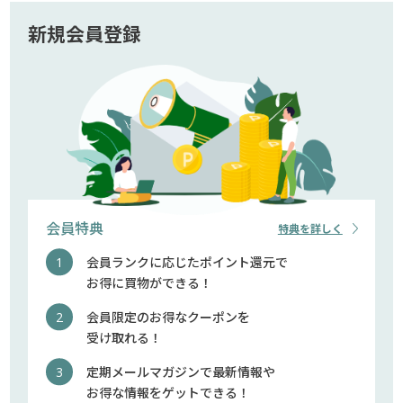
新規会員登録
会員特典
特典を詳しく
会員ランクに応じたポイント還元で
お得に買物ができる！
会員限定のお得なクーポンを
受け取れる！
定期メールマガジンで最新情報や
お得な情報をゲットできる！