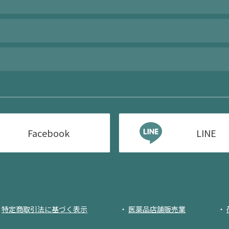
Facebook
LINE
特定商取引法に基づく表示
医薬品店舗販売業