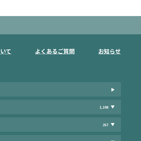
ついて
よくあるご質問
お知らせ
1,198
257