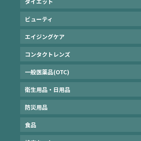
ダイエット
ビューティ
エイジングケア
コンタクトレンズ
一般医薬品(OTC)
衛生用品・日用品
防災用品
食品