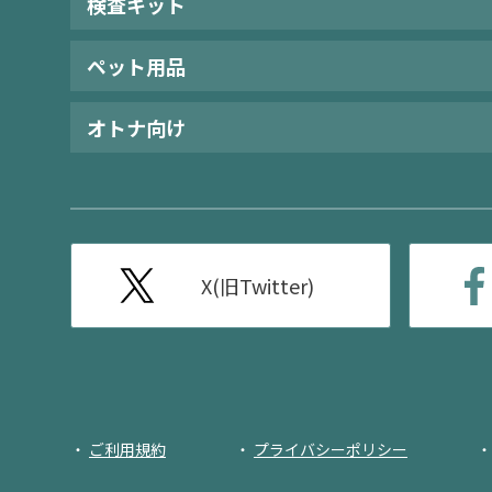
検査キット
ペット用品
オトナ向け
X(旧Twitter)
ご利用規約
プライバシーポリシー