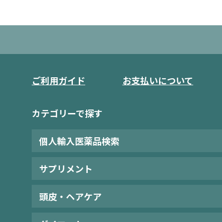
ご利用ガイド
お支払いについて
カテゴリーで探す
個人輸入医薬品検索
サプリメント
頭皮・ヘアケア