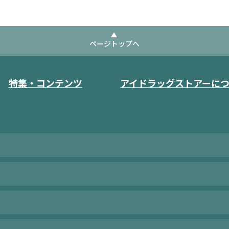
ページトップへ
特集・コンテンツ
アイドラッグストアーに