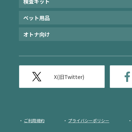
検査キット
ペット用品
オトナ向け
X(旧Twitter)
ご利用規約
プライバシーポリシー