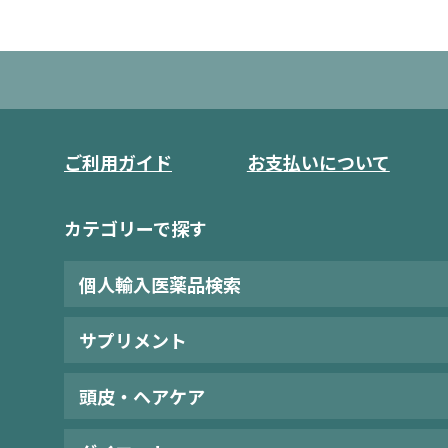
ご利用ガイド
お支払いについて
カテゴリーで探す
個人輸入医薬品検索
サプリメント
頭皮・ヘアケア