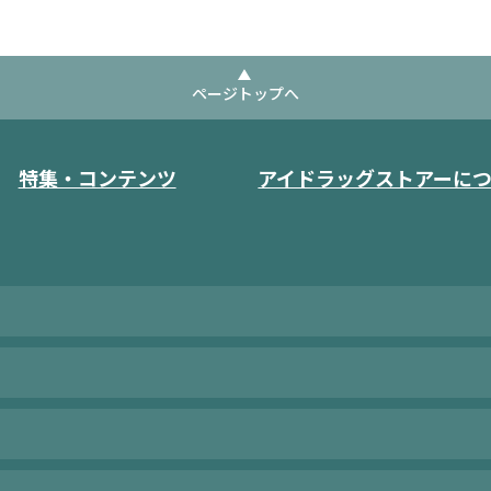
ページトップへ
特集・コンテンツ
アイドラッグストアーに