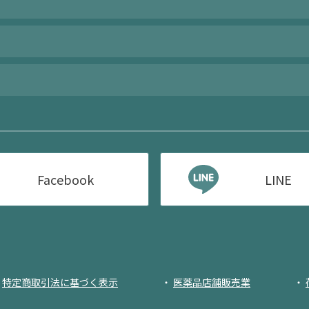
Facebook
LINE
特定商取引法に基づく表示
医薬品店舗販売業