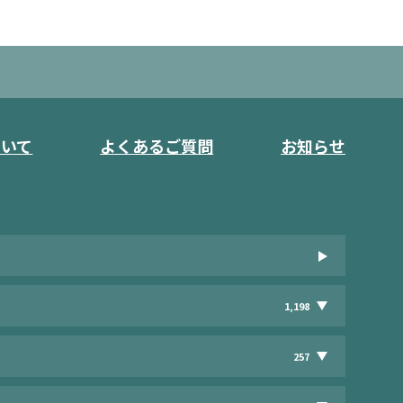
ついて
よくあるご質問
お知らせ
1,198
257