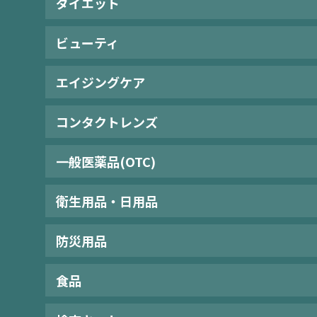
ダイエット
ビューティ
エイジングケア
コンタクトレンズ
一般医薬品(OTC)
衛生用品・日用品
防災用品
食品