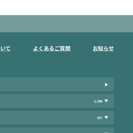
ついて
よくあるご質問
お知らせ
1,198
257