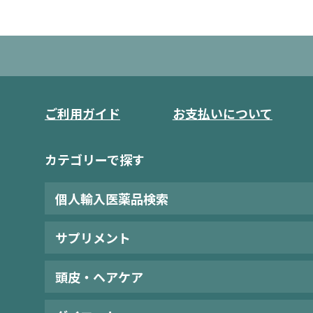
ご利用ガイド
お支払いについて
カテゴリーで探す
個人輸入医薬品検索
サプリメント
頭皮・ヘアケア