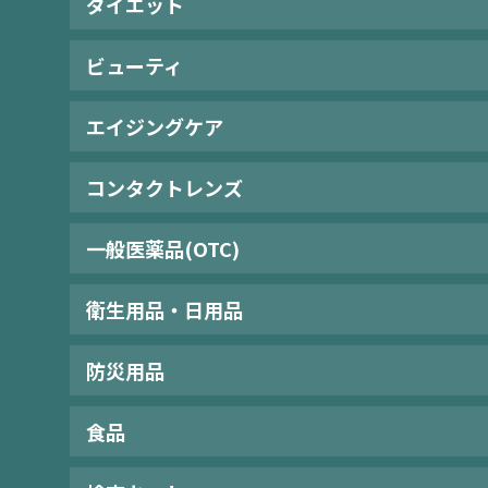
ダイエット
ビューティ
エイジングケア
コンタクトレンズ
一般医薬品(OTC)
衛生用品・日用品
防災用品
食品