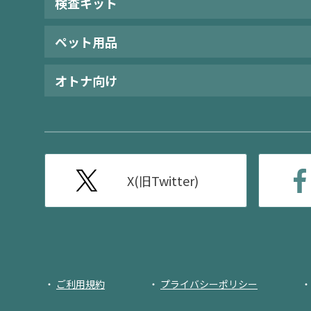
検査キット
ペット用品
オトナ向け
X(旧Twitter)
ご利用規約
プライバシーポリシー