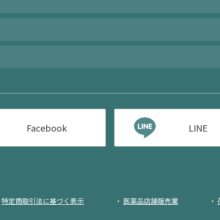
Facebook
LINE
特定商取引法に基づく表示
医薬品店舗販売業