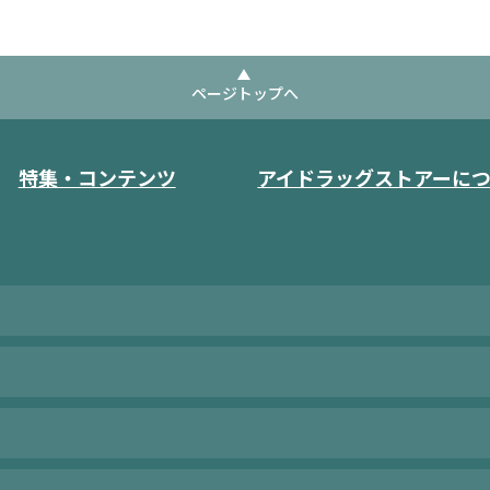
ページトップへ
特集・コンテンツ
アイドラッグストアーに