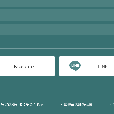
Facebook
LINE
特定商取引法に基づく表示
医薬品店舗販売業