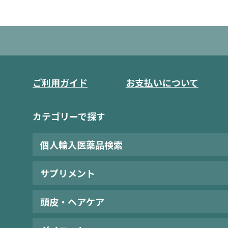
ご利用ガイド
お支払いについて
カテゴリーで探す
個人輸入医薬品検索
サプリメント
頭皮・ヘアケア