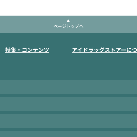
ページトップへ
特集・コンテンツ
アイドラッグストアーに