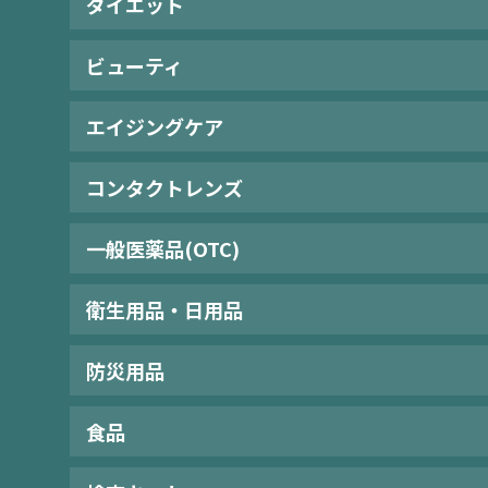
ダイエット
ビューティ
エイジングケア
コンタクトレンズ
一般医薬品(OTC)
衛生用品・日用品
防災用品
食品