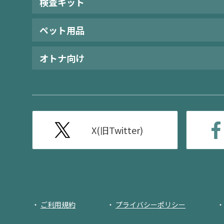
検査キット
ペット用品
オトナ向け
X(旧Twitter)
ご利用規約
プライバシーポリシー