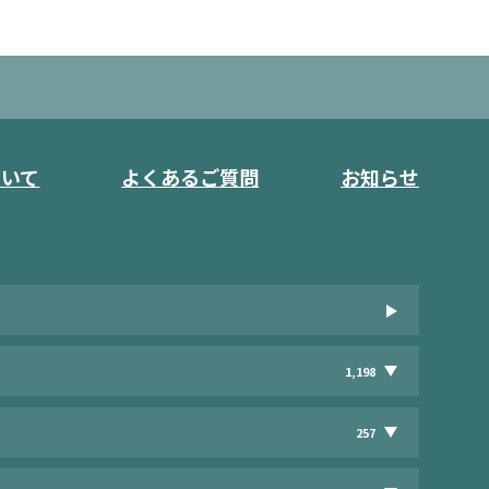
ついて
よくあるご質問
お知らせ
1,198
257