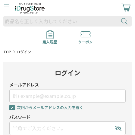
購入履歴
クーポン
TOP
ログイン
ログイン
メールアドレス
次回からメールアドレスの入力を省く
パスワード