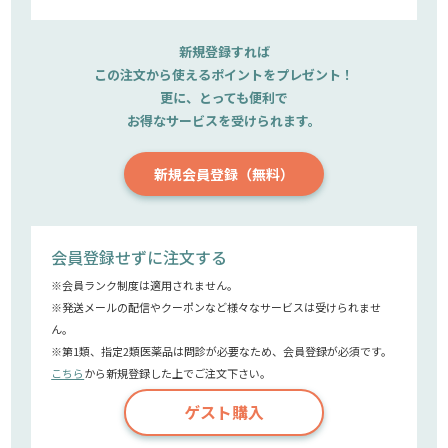
新規登録すれば
この注文から使えるポイントをプレゼント！
更に、とっても便利で
お得なサービスを受けられます。
新規会員登録（無料）
会員登録せずに注文する
※会員ランク制度は適用されません。
※発送メールの配信やクーポンなど様々なサービスは受けられませ
ん。
※第1類、指定2類医薬品は問診が必要なため、会員登録が必須です。
こちら
から新規登録した上でご注文下さい。
ゲスト購入