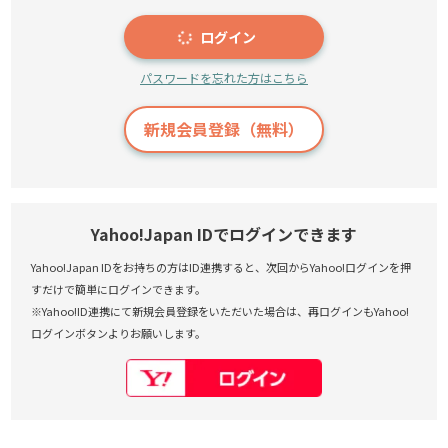
ログイン
パスワードを忘れた方はこちら
新規会員登録（無料）
Yahoo!Japan IDでログインできます
Yahoo!Japan IDをお持ちの方はID連携すると、次回からYahoo!ログインを押
すだけで簡単にログインできます。
※Yahoo!ID連携にて新規会員登録をいただいた場合は、再ログインもYahoo!
ログインボタンよりお願いします。