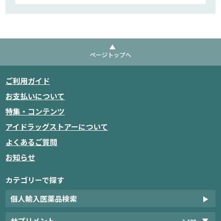
ページトップへ
ご利用ガイド
お支払いについて
特集・コンテンツ
アイドラッグストアーについて
よくあるご質問
お知らせ
カテゴリーで探す
個人輸入医薬品検索
サプリメント
1,198