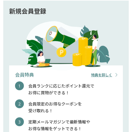
新規会員登録
会員特典
特典を詳しく
会員ランクに応じたポイント還元で
お得に買物ができる！
会員限定のお得なクーポンを
受け取れる！
定期メールマガジンで最新情報や
お得な情報をゲットできる！