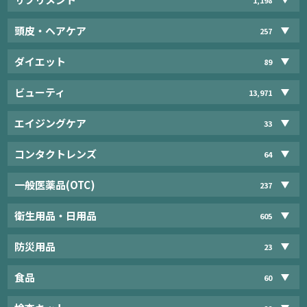
頭皮・ヘアケア
257
ダイエット
89
ビューティ
13,971
エイジングケア
33
コンタクトレンズ
64
一般医薬品(OTC)
237
衛生用品・日用品
605
防災用品
23
食品
60