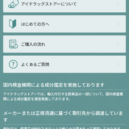
アイドラッグストアー
について
はじめての方へ
ご購入の流れ
よくあるご質問
国内検査機関による成分鑑定を実施しております
アイドラッグストアーでは、輸入代行する医薬品の一部について、国内検査機
関による成分鑑定を適宜実施しております。
メーカーまたは正規流通に基づく取引先から調達していま
す
弊社では、粗悪品が紛れ込まないよう細心の注意を払って運営しております。