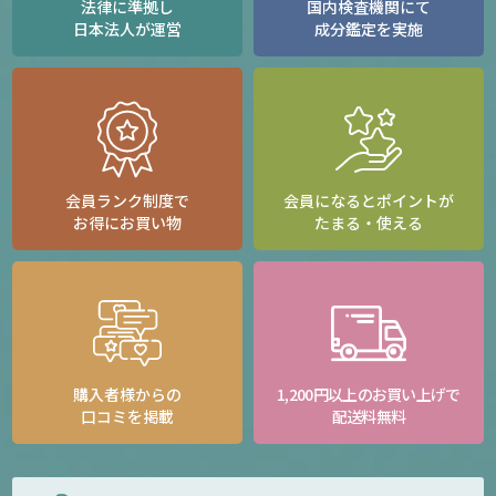
法律に準拠し
国内検査機関にて
日本法人が運営
成分鑑定を実施
会員ランク制度で
会員になるとポイントが
お得にお買い物
たまる・使える
購入者様からの
1,200円以上のお買い上げで
口コミを掲載
配送料無料