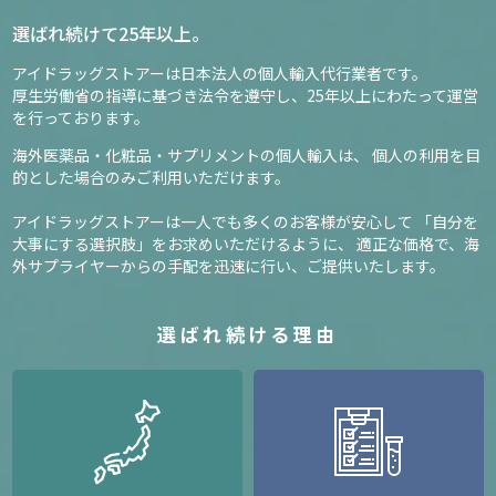
選ばれ続けて25年以上。
アイドラッグストアーは日本法人の個人輸入代行業者です。
厚生労働省の指導に基づき法令を遵守し、
25年以上にわたって運営
を行っております。
海外医薬品・化粧品・サプリメントの個人輸入は、
個人の利用を目
的とした場合のみご利用いただけます。
アイドラッグストアーは一人でも多くのお客様が安心して
「自分を
大事にする選択肢」をお求めいただけるように、
適正な価格で、海
外サプライヤーからの手配を迅速に行い、ご提供いたします。
選ばれ続ける理由