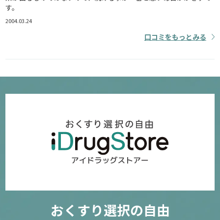
す。
2004.03.24
口コミをもっとみる
おくすり選択の自由