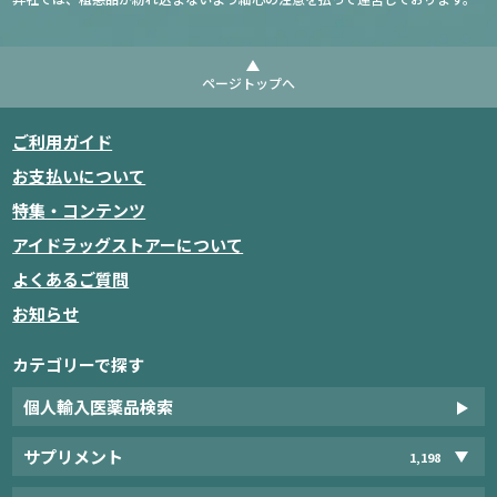
ページトップへ
ご利用ガイド
お支払いについて
特集・コンテンツ
アイドラッグストアーについて
よくあるご質問
お知らせ
カテゴリーで探す
個人輸入医薬品検索
サプリメント
1,198