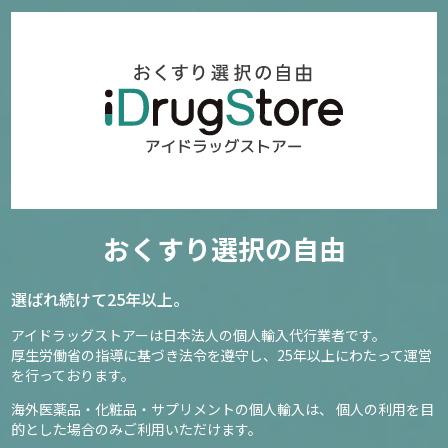
おくすり選択の自由
選ばれ続けて25年以上。
アイドラッグストアーは日本法人の個人輸入代行業者です。
厚生労働省の指導に基づき法令を遵守し、
25年以上にわたって運営
を行っております。
海外医薬品・化粧品・サプリメントの個人輸入は、
個人の利用を目
的とした場合のみご利用いただけます。