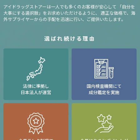
アイドラッグストアーは一人でも多くのお客様が安心して
「自分を
大事にする選択肢」をお求めいただけるように、
適正な価格で、海
外サプライヤーからの手配を迅速に行い、ご提供いたします。
選ばれ続ける理由
法律に準拠し
国内検査機関にて
日本法人が運営
成分鑑定を実施