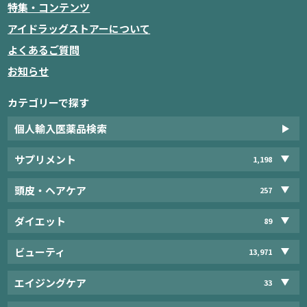
特集・コンテンツ
アイドラッグストアーについて
よくあるご質問
お知らせ
カテゴリーで探す
個人輸入医薬品検索
サプリメント
1,198
頭皮・ヘアケア
257
ダイエット
89
ビューティ
13,971
エイジングケア
33