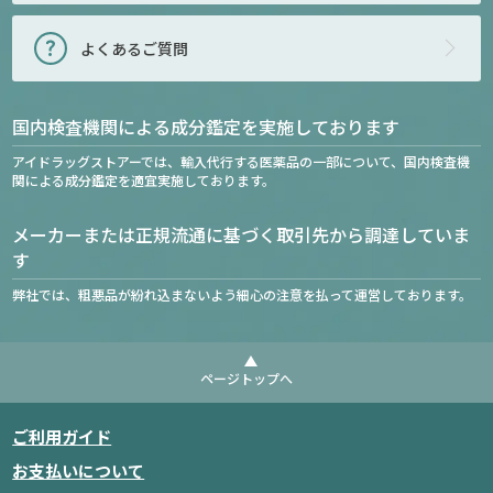
よくあるご質問
国内検査機関による成分鑑定を実施しております
アイドラッグストアーでは、輸入代行する医薬品の一部について、国内検査機
関による成分鑑定を適宜実施しております。
メーカーまたは正規流通に基づく取引先から調達していま
す
弊社では、粗悪品が紛れ込まないよう細心の注意を払って運営しております。
ページトップへ
ご利用ガイド
お支払いについて