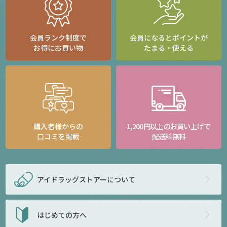
会員ランク制度で
会員になるとポイントが
お得にお買い物
たまる・使える
購入者様からの
1,200円以上のお買い上げで
口コミを掲載
配送料無料
アイドラッグストアー
について
はじめての方へ