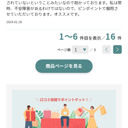
されていないということみたいなので助かっております。私は常
時、不安障害があるわけではないので、ピンポイントで服用さ
せていただいております。オススメです。
2024.01.18
1～6
16
件目を表示／
件
ページ数
／ 3
商品ページを見る