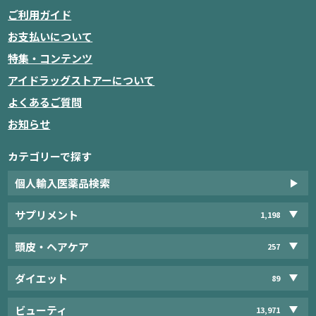
ご利用ガイド
お支払いについて
特集・コンテンツ
アイドラッグストアーについて
よくあるご質問
お知らせ
カテゴリーで探す
個人輸入医薬品検索
サプリメント
1,198
頭皮・ヘアケア
257
ダイエット
89
ビューティ
13,971