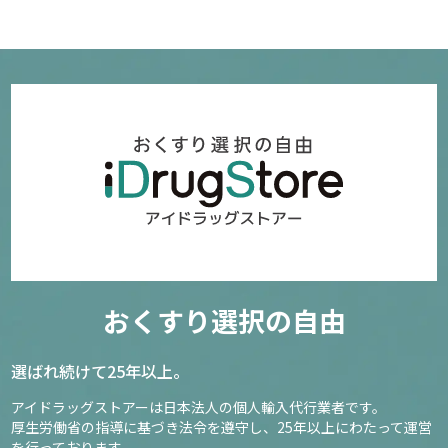
おくすり選択の自由
選ばれ続けて25年以上。
アイドラッグストアーは日本法人の個人輸入代行業者です。
厚生労働省の指導に基づき法令を遵守し、
25年以上にわたって運営
を行っております。