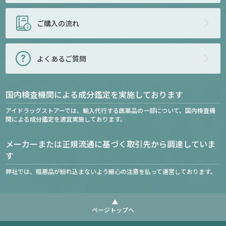
ご購入の流れ
よくあるご質問
国内検査機関による成分鑑定を実施しております
アイドラッグストアーでは、輸入代行する医薬品の一部について、国内検査機
関による成分鑑定を適宜実施しております。
メーカーまたは正規流通に基づく取引先から調達していま
す
弊社では、粗悪品が紛れ込まないよう細心の注意を払って運営しております。
ページトップへ