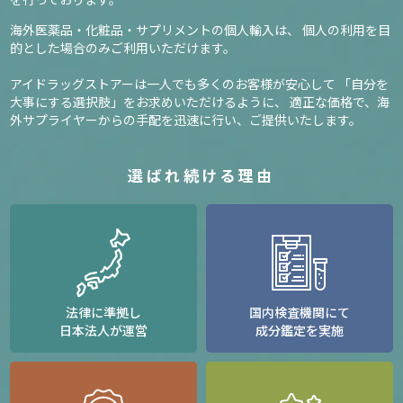
海外医薬品・化粧品・サプリメントの個人輸入は、
個人の利用を目
的とした場合のみご利用いただけます。
アイドラッグストアーは一人でも多くのお客様が安心して
「自分を
大事にする選択肢」をお求めいただけるように、
適正な価格で、海
外サプライヤーからの手配を迅速に行い、ご提供いたします。
選ばれ続ける理由
法律に準拠し
国内検査機関にて
日本法人が運営
成分鑑定を実施