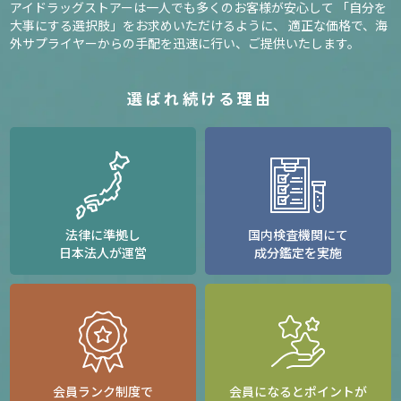
アイドラッグストアーは一人でも多くのお客様が安心して
「自分を
大事にする選択肢」をお求めいただけるように、
適正な価格で、海
外サプライヤーからの手配を迅速に行い、ご提供いたします。
選ばれ続ける理由
法律に準拠し
国内検査機関にて
日本法人が運営
成分鑑定を実施
会員ランク制度で
会員になるとポイントが