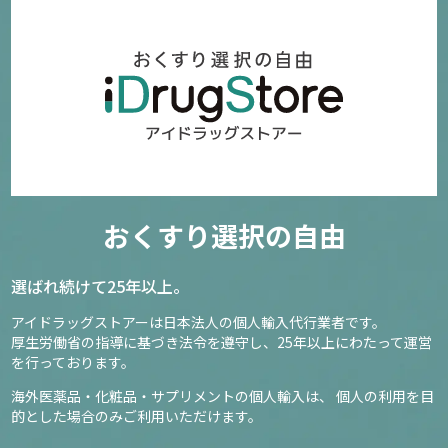
おくすり選択の自由
選ばれ続けて25年以上。
アイドラッグストアーは日本法人の個人輸入代行業者です。
厚生労働省の指導に基づき法令を遵守し、
25年以上にわたって運営
を行っております。
海外医薬品・化粧品・サプリメントの個人輸入は、
個人の利用を目
的とした場合のみご利用いただけます。