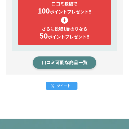
口コミ投稿で
100
ポイント
プレゼント!!
さらに投稿1番のりなら
50
ポイント
プレゼント!!
口コミ可能な商品一覧
ツイート