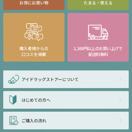
お得にお買い物
たまる・使える
購入者様からの
1,200円以上のお買い上げで
口コミを掲載
配送料無料
アイドラッグストアー
について
はじめての方へ
ご購入の流れ