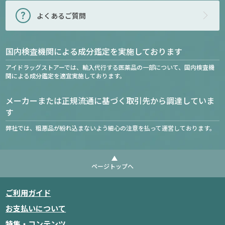
よくあるご質問
国内検査機関による成分鑑定を実施しております
アイドラッグストアーでは、輸入代行する医薬品の一部について、国内検査機
関による成分鑑定を適宜実施しております。
メーカーまたは正規流通に基づく取引先から調達していま
す
弊社では、粗悪品が紛れ込まないよう細心の注意を払って運営しております。
ページトップへ
ご利用ガイド
お支払いについて
特集・コンテンツ