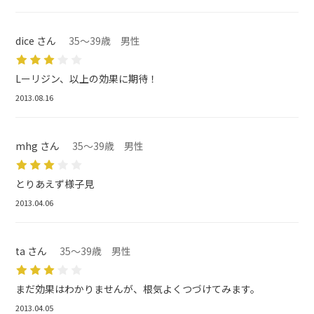
dice さん
35～39歳 男性
Lーリジン、以上の効果に期待！
2013.08.16
mhg さん
35～39歳 男性
とりあえず様子見
2013.04.06
ta さん
35～39歳 男性
まだ効果はわかりませんが、根気よくつづけてみます。
2013.04.05