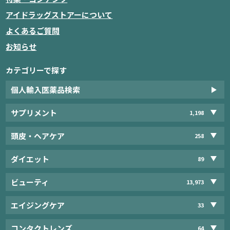
アイドラッグストアーについて
よくあるご質問
お知らせ
カテゴリーで探す
個人輸入医薬品検索
サプリメント
1,198
頭皮・ヘアケア
258
ダイエット
89
ビューティ
13,973
エイジングケア
33
コンタクトレンズ
64