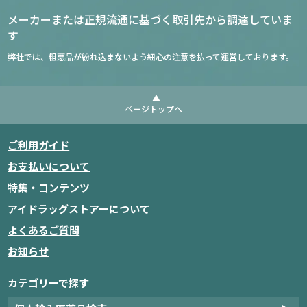
メーカーまたは正規流通に基づく取引先から調達していま
す
弊社では、粗悪品が紛れ込まないよう細心の注意を払って運営しております。
ページトップへ
ご利用ガイド
お支払いについて
特集・コンテンツ
アイドラッグストアーについて
よくあるご質問
お知らせ
カテゴリーで探す