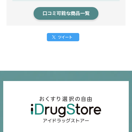
口コミ可能な商品一覧
ツイート