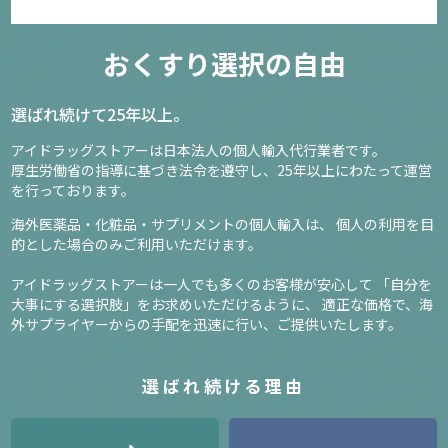
おくすり選択の自由
選ばれ続けて25年以上。
アイドラッグストアーは日本法人の個人輸入代行業者です。
厚生労働省の指導に基づき法令を遵守し、
25年以上にわたって運営
を行っております。
海外医薬品・化粧品・サプリメントの個人輸入は、
個人の利用を目
的とした場合のみご利用いただけます。
アイドラッグストアーは一人でも多くのお客様が安心して
「自分を
大事にする選択肢」をお求めいただけるように、
適正な価格で、海
外サプライヤーからの手配を迅速に行い、ご提供いたします。
選ばれ続ける理由