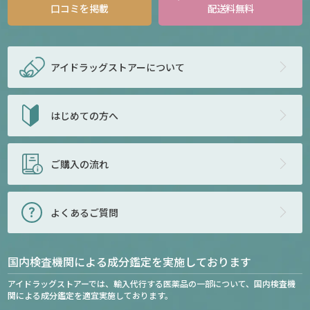
口コミを掲載
配送料無料
アイドラッグストアー
について
はじめての方へ
ご購入の流れ
よくあるご質問
国内検査機関による成分鑑定を実施しております
アイドラッグストアーでは、輸入代行する医薬品の一部について、国内検査機
関による成分鑑定を適宜実施しております。