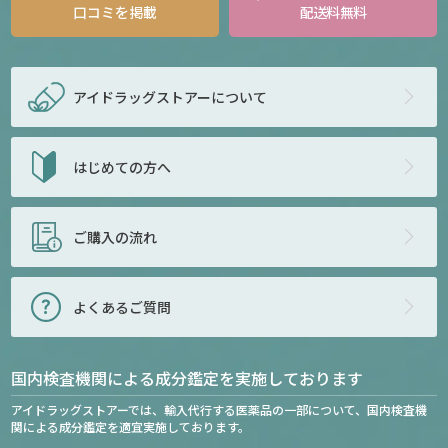
口コミを掲載
配送料無料
アイドラッグストアー
について
はじめての方へ
ご購入の流れ
よくあるご質問
国内検査機関による成分鑑定を実施しております
アイドラッグストアーでは、輸入代行する医薬品の一部について、国内検査機
関による成分鑑定を適宜実施しております。