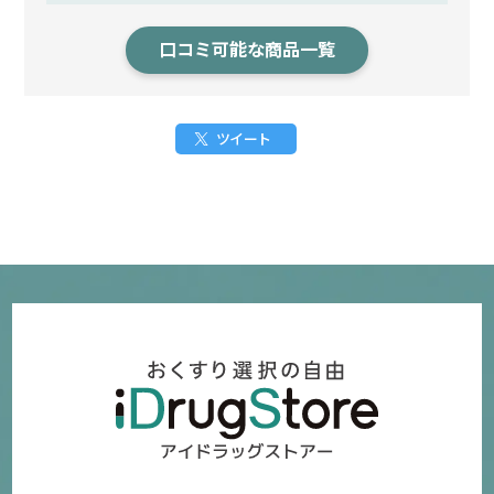
口コミ可能な商品一覧
ツイート