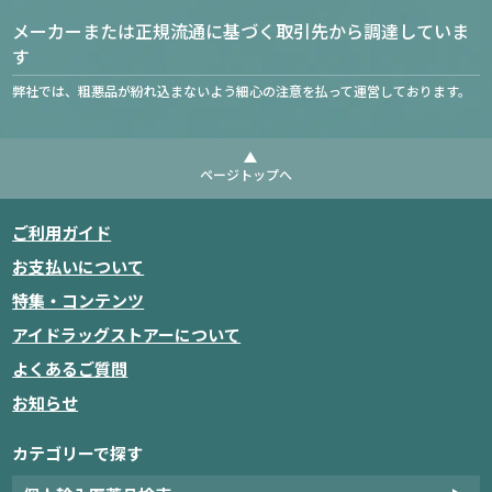
メーカーまたは正規流通に基づく取引先から調達していま
す
弊社では、粗悪品が紛れ込まないよう細心の注意を払って運営しております。
ページトップへ
ご利用ガイド
お支払いについて
特集・コンテンツ
アイドラッグストアーについて
よくあるご質問
お知らせ
カテゴリーで探す