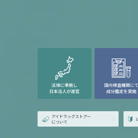
法律に準拠し
国内検査機関に
日本法人が運営
成分鑑定を実施
アイドラッグストアー
について