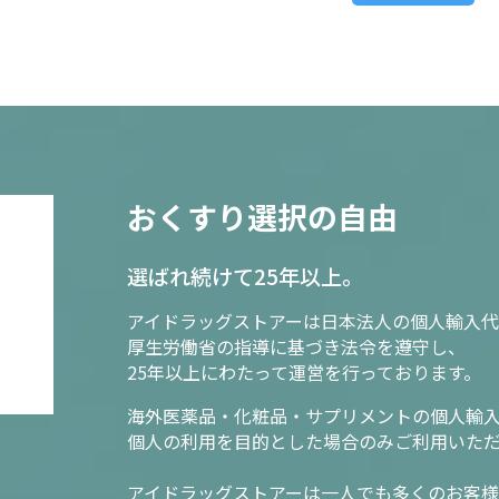
おくすり選択の自由
選ばれ続けて25年以上。
アイドラッグストアーは日本法人の個人輸入代
厚生労働省の指導に基づき法令を遵守し、
25年以上にわたって運営を行っております。
海外医薬品・化粧品・サプリメントの個人輸
個人の利用を目的とした場合のみご利用いた
アイドラッグストアーは一人でも多くのお客