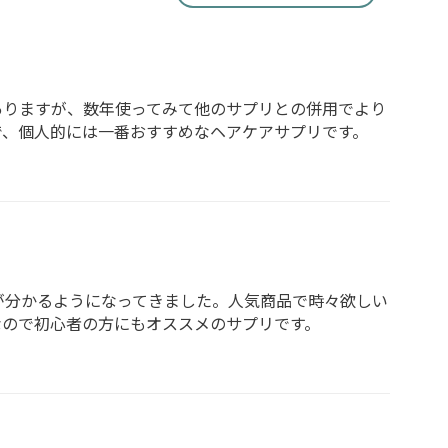
ありますが、数年使ってみて他のサプリとの併用でより
で、個人的には一番おすすめなヘアケアサプリです。
が分かるようになってきました。人気商品で時々欲しい
なので初心者の方にもオススメのサプリです。