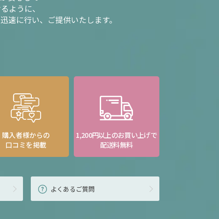
けるように、
を迅速に行い、ご提供いたします。
購入者様からの
1,200円以上のお買い上げで
口コミを掲載
配送料無料
よくあるご質問