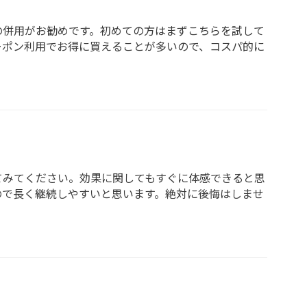
の併用がお勧めです。初めての方はまずこちらを試して
ーポン利用でお得に買えることが多いので、コスパ的に
てみてください。効果に関してもすぐに体感できると思
ので長く継続しやすいと思います。絶対に後悔はしませ