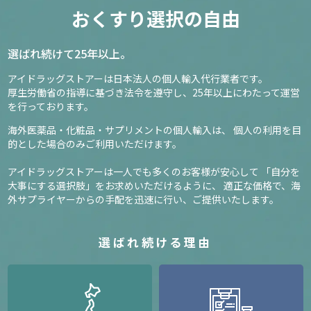
おくすり選択の自由
選ばれ続けて25年以上。
アイドラッグストアーは日本法人の個人輸入代行業者です。
厚生労働省の指導に基づき法令を遵守し、
25年以上にわたって運営
を行っております。
海外医薬品・化粧品・サプリメントの個人輸入は、
個人の利用を目
的とした場合のみご利用いただけます。
アイドラッグストアーは一人でも多くのお客様が安心して
「自分を
大事にする選択肢」をお求めいただけるように、
適正な価格で、海
外サプライヤーからの手配を迅速に行い、ご提供いたします。
選ばれ続ける理由