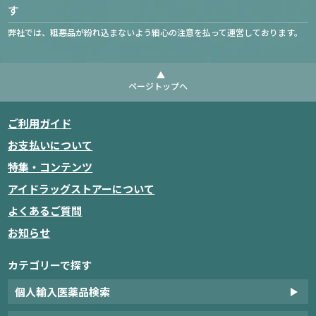
す
弊社では、粗悪品が紛れ込まないよう細心の注意を払って運営しております。
ページトップへ
ご利用ガイド
お支払いについて
特集・コンテンツ
アイドラッグストアーについて
よくあるご質問
お知らせ
カテゴリーで探す
個人輸入医薬品検索