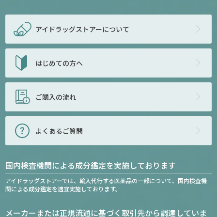
アイドラッグストアー
について
はじめての方へ
ご購入の流れ
よくあるご質問
国内検査機関による成分鑑定を実施しております
アイドラッグストアーでは、輸入代行する医薬品の一部について、国内検査機
関による成分鑑定を適宜実施しております。
メーカーまたは正規流通に基づく取引先から調達していま