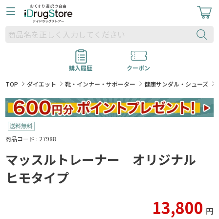
購入履歴
クーポン
TOP
ダイエット
靴・インナー・サポーター
健康サンダル・シューズ
商品コード : 27988
マッスルトレーナー オリジナル
ヒモタイプ
13,800
円