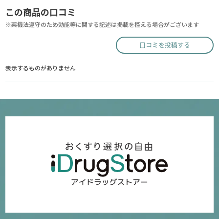
この商品の口コミ
※薬機法遵守のため効能等に関する記述は掲載を控える場合がございます
口コミを投稿する
表示するものがありません