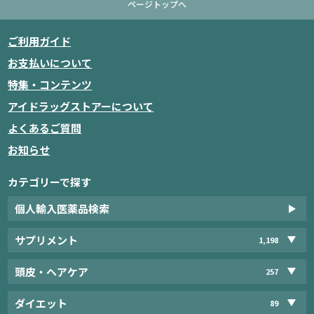
ページトップへ
ご利用ガイド
お支払いについて
特集・コンテンツ
アイドラッグストアーについて
よくあるご質問
お知らせ
カテゴリーで探す
個人輸入医薬品検索
サプリメント
1,198
頭皮・ヘアケア
257
ダイエット
89