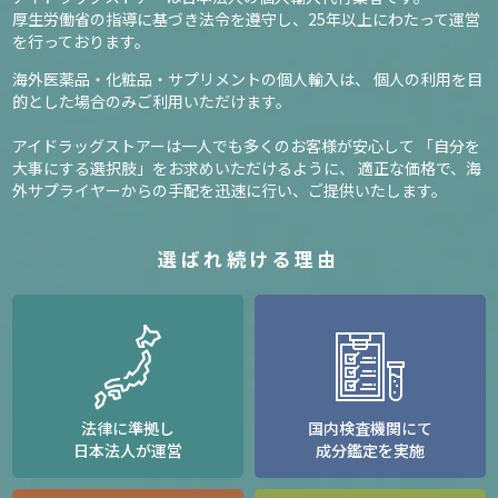
厚生労働省の指導に基づき法令を遵守し、
25年以上にわたって運営
を行っております。
海外医薬品・化粧品・サプリメントの個人輸入は、
個人の利用を目
的とした場合のみご利用いただけます。
アイドラッグストアーは一人でも多くのお客様が安心して
「自分を
大事にする選択肢」をお求めいただけるように、
適正な価格で、海
外サプライヤーからの手配を迅速に行い、ご提供いたします。
選ばれ続ける理由
法律に準拠し
国内検査機関にて
日本法人が運営
成分鑑定を実施