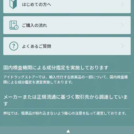
はじめての方へ
ご購入の流れ
よくあるご質問
国内検査機関による成分鑑定を実施しております
アイドラッグストアーでは、輸入代行する医薬品の一部について、国内検査機
関による成分鑑定を適宜実施しております。
メーカーまたは正規流通に基づく取引先から調達していま
す
弊社では、粗悪品が紛れ込まないよう細心の注意を払って運営しております。