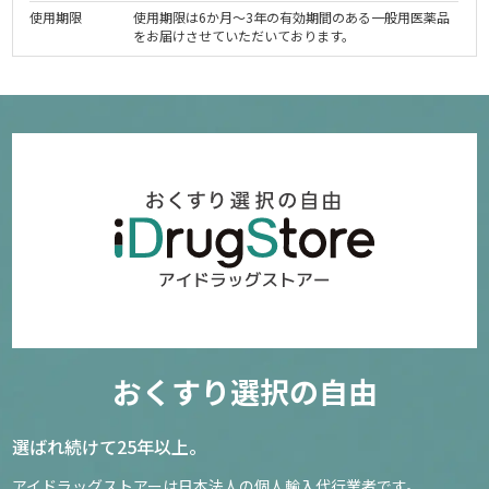
使用期限
使用期限は6か月～3年の有効期間のある一般用医薬品
をお届けさせていただいております。
おくすり選択の自由
選ばれ続けて25年以上。
アイドラッグストアーは日本法人の個人輸入代行業者です。