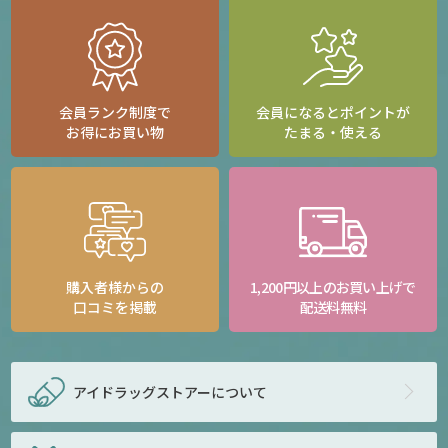
会員ランク制度で
会員になるとポイントが
お得にお買い物
たまる・使える
購入者様からの
1,200円以上のお買い上げで
口コミを掲載
配送料無料
アイドラッグストアー
について