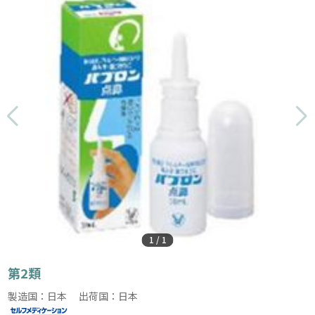
1
/
1
第2類
製造国：日本 出荷国：日本