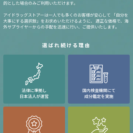
的とした場合のみご利用いただけます。
アイドラッグストアーは一人でも多くのお客様が安心して
「自分を
大事にする選択肢」をお求めいただけるように、
適正な価格で、海
外サプライヤーからの手配を迅速に行い、ご提供いたします。
選ばれ続ける理由
法律に準拠し
国内検査機関にて
日本法人が運営
成分鑑定を実施