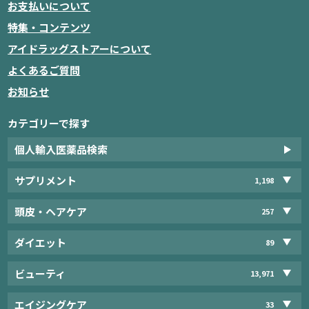
お支払いについて
特集・コンテンツ
アイドラッグストアーについて
よくあるご質問
お知らせ
カテゴリーで探す
個人輸入医薬品検索
サプリメント
1,198
頭皮・ヘアケア
257
ダイエット
89
ビューティ
13,971
エイジングケア
33