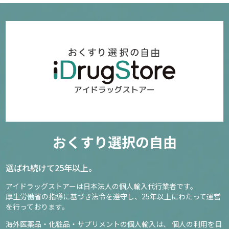
おくすり選択の自由
選ばれ続けて25年以上。
アイドラッグストアーは日本法人の個人輸入代行業者です。
厚生労働省の指導に基づき法令を遵守し、
25年以上にわたって運営
を行っております。
海外医薬品・化粧品・サプリメントの個人輸入は、
個人の利用を目