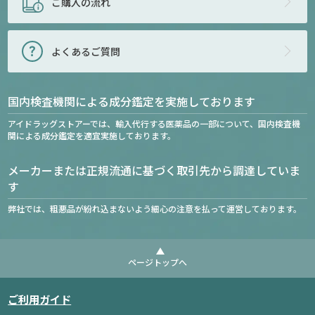
ご購入の流れ
よくあるご質問
国内検査機関による成分鑑定を実施しております
アイドラッグストアーでは、輸入代行する医薬品の一部について、国内検査機
関による成分鑑定を適宜実施しております。
メーカーまたは正規流通に基づく取引先から調達していま
す
弊社では、粗悪品が紛れ込まないよう細心の注意を払って運営しております。
ページトップへ
ご利用ガイド