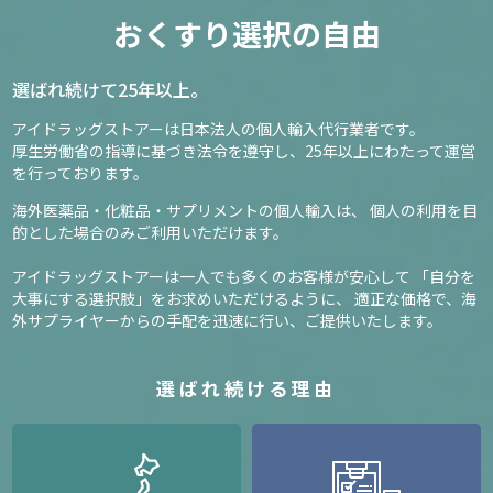
おくすり選択の自由
選ばれ続けて25年以上。
アイドラッグストアーは日本法人の個人輸入代行業者です。
厚生労働省の指導に基づき法令を遵守し、
25年以上にわたって運営
を行っております。
海外医薬品・化粧品・サプリメントの個人輸入は、
個人の利用を目
的とした場合のみご利用いただけます。
アイドラッグストアーは一人でも多くのお客様が安心して
「自分を
大事にする選択肢」をお求めいただけるように、
適正な価格で、海
外サプライヤーからの手配を迅速に行い、ご提供いたします。
選ばれ続ける理由