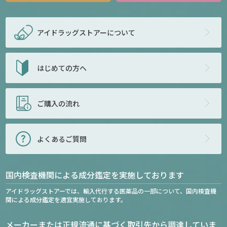
アイドラッグストアー
について
はじめての方へ
ご購入の流れ
よくあるご質問
国内検査機関による成分鑑定を実施しております
アイドラッグストアーでは、輸入代行する医薬品の一部について、国内検査機
関による成分鑑定を適宜実施しております。
メーカーまたは正規流通に基づく取引先から調達していま