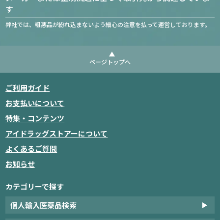
す
弊社では、粗悪品が紛れ込まないよう細心の注意を払って運営しております。
ページトップへ
ご利用ガイド
お支払いについて
特集・コンテンツ
アイドラッグストアーについて
よくあるご質問
お知らせ
カテゴリーで探す
個人輸入医薬品検索