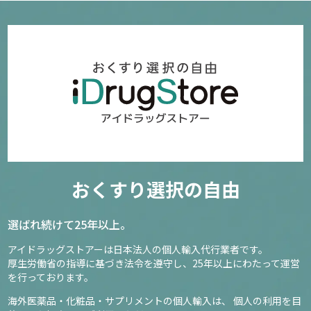
おくすり選択の自由
選ばれ続けて25年以上。
アイドラッグストアーは日本法人の個人輸入代行業者です。
厚生労働省の指導に基づき法令を遵守し、
25年以上にわたって運営
を行っております。
海外医薬品・化粧品・サプリメントの個人輸入は、
個人の利用を目