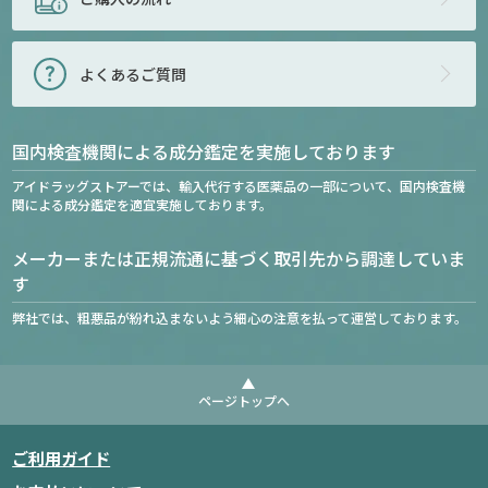
よくあるご質問
国内検査機関による成分鑑定を実施しております
アイドラッグストアーでは、輸入代行する医薬品の一部について、国内検査機
関による成分鑑定を適宜実施しております。
メーカーまたは正規流通に基づく取引先から調達していま
す
弊社では、粗悪品が紛れ込まないよう細心の注意を払って運営しております。
ページトップへ
ご利用ガイド