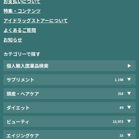
お支払いについて
特集・コンテンツ
アイドラッグストアーについて
よくあるご質問
お知らせ
カテゴリーで探す
個人輸入医薬品検索
サプリメント
1,198
頭皮・ヘアケア
258
ダイエット
89
ビューティ
13,973
エイジングケア
33