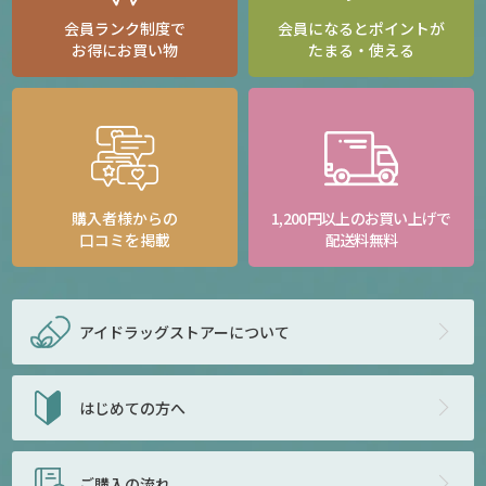
会員ランク制度で
会員になるとポイントが
お得にお買い物
たまる・使える
購入者様からの
1,200円以上のお買い上げで
口コミを掲載
配送料無料
アイドラッグストアー
について
はじめての方へ
ご購入の流れ