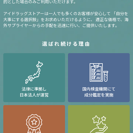
的とした場合のみご利用いただけます。
アイドラッグストアーは一人でも多くのお客様が安心して
「自分を
大事にする選択肢」をお求めいただけるように、
適正な価格で、海
外サプライヤーからの手配を迅速に行い、ご提供いたします。
選ばれ続ける理由
法律に準拠し
国内検査機関にて
日本法人が運営
成分鑑定を実施