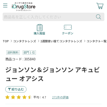
購入履歴
クーポン
TOP
コンタクトレンズ
2週間使い捨てコンタクトレンズ
コンタクト一覧
商品コード : 305840
ジョンソン＆ジョンソン アキュビ
ュー オアシス
絞り込む
平均：4.7
271件の評価