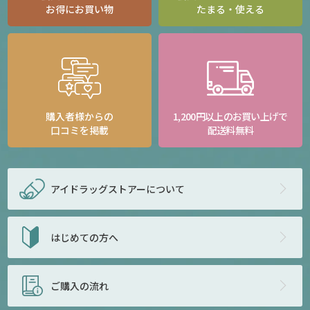
お得にお買い物
たまる・使える
購入者様からの
1,200円以上のお買い上げで
口コミを掲載
配送料無料
アイドラッグストアー
について
はじめての方へ
ご購入の流れ