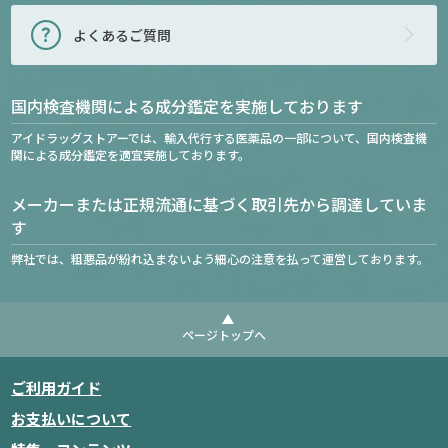
よくあるご質問
国内検査機関による成分鑑定を実施しております
アイドラッグストアーでは、輸入代行する医薬品の一部について、国内検査機
関による成分鑑定を適宜実施しております。
メーカーまたは正規流通に基づく取引先から調達していま
す
弊社では、粗悪品が紛れ込まないよう細心の注意を払って運営しております。
ページトップへ
ご利用ガイド
お支払いについて