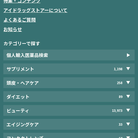
特集・コンテンツ
アイドラッグストアーについて
よくあるご質問
お知らせ
カテゴリーで探す
個人輸入医薬品検索
サプリメント
1,198
頭皮・ヘアケア
258
ダイエット
89
ビューティ
13,973
エイジングケア
33
64