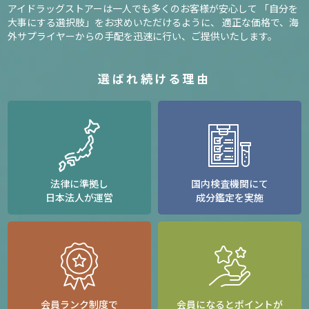
アイドラッグストアーは一人でも多くのお客様が安心して
「自分を
大事にする選択肢」をお求めいただけるように、
適正な価格で、海
外サプライヤーからの手配を迅速に行い、ご提供いたします。
選ばれ続ける理由
法律に準拠し
国内検査機関にて
日本法人が運営
成分鑑定を実施
会員ランク制度で
会員になるとポイントが