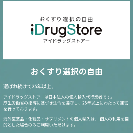
おくすり選択の自由
選ばれ続けて25年以上。
アイドラッグストアーは日本法人の個人輸入代行業者です。
厚生労働省の指導に基づき法令を遵守し、
25年以上にわたって運営
を行っております。
海外医薬品・化粧品・サプリメントの個人輸入は、
個人の利用を目
的とした場合のみご利用いただけます。