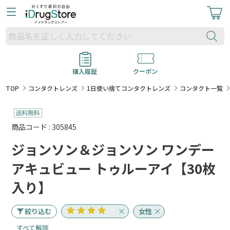
購入履歴
クーポン
TOP
コンタクトレンズ
1日使い捨てコンタクトレンズ
コンタクト一覧
商品コード : 305845
ジョンソン＆ジョンソン ワンデー
アキュビュー トゥルーアイ【30枚
入り】
絞り込む
女性
すべて解除