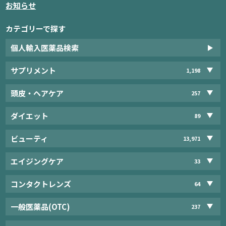
お知らせ
カテゴリーで探す
個人輸入医薬品検索
サプリメント
1,198
頭皮・ヘアケア
257
ダイエット
89
ビューティ
13,971
エイジングケア
33
コンタクトレンズ
64
一般医薬品(OTC)
237