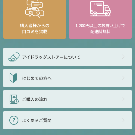
購入者様からの
1,200円以上のお買い上げで
口コミを掲載
配送料無料
アイドラッグストアー
について
はじめての方へ
ご購入の流れ
よくあるご質問