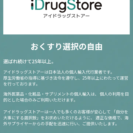
おくすり選択の自由
選ばれ続けて25年以上。
アイドラッグストアーは日本法人の個人輸入代行業者です。
厚生労働省の指導に基づき法令を遵守し、
25年以上にわたって運営
を行っております。
海外医薬品・化粧品・サプリメントの個人輸入は、
個人の利用を目
的とした場合のみご利用いただけます。
アイドラッグストアーは一人でも多くのお客様が安心して
「自分を
大事にする選択肢」をお求めいただけるように、
適正な価格で、海
外サプライヤーからの手配を迅速に行い、ご提供いたします。