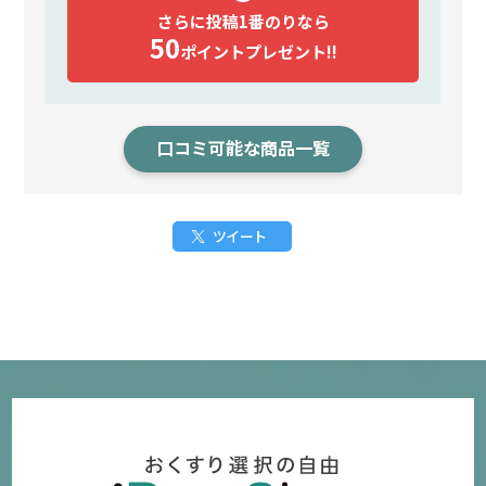
さらに投稿1番のりなら
50
ポイント
プレゼント!!
口コミ可能な商品一覧
ツイート