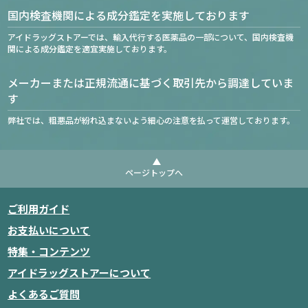
国内検査機関による成分鑑定を実施しております
アイドラッグストアーでは、輸入代行する医薬品の一部について、国内検査機
関による成分鑑定を適宜実施しております。
メーカーまたは正規流通に基づく取引先から調達していま
す
弊社では、粗悪品が紛れ込まないよう細心の注意を払って運営しております。
ページトップへ
ご利用ガイド
お支払いについて
特集・コンテンツ
アイドラッグストアーについて
よくあるご質問