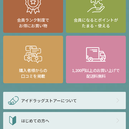
会員ランク制度で
会員になるとポイントが
お得にお買い物
たまる・使える
購入者様からの
1,200円以上のお買い上げで
口コミを掲載
配送料無料
アイドラッグストアー
について
はじめての方へ