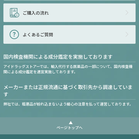
ご購入の流れ
よくあるご質問
国内検査機関による成分鑑定を実施しております
アイドラッグストアーでは、輸入代行する医薬品の一部について、国内検査機
関による成分鑑定を適宜実施しております。
メーカーまたは正規流通に基づく取引先から調達していま
す
弊社では、粗悪品が紛れ込まないよう細心の注意を払って運営しております。
ページトップへ