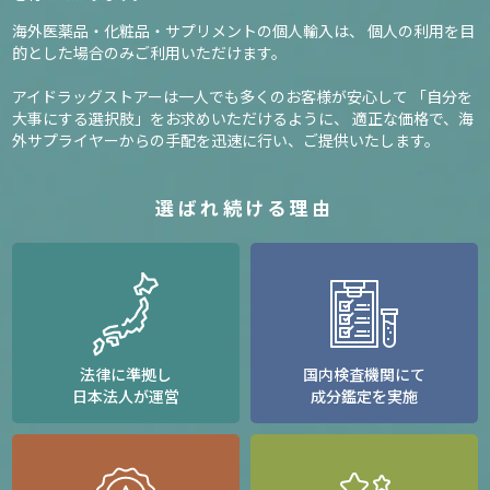
海外医薬品・化粧品・サプリメントの個人輸入は、
個人の利用を目
的とした場合のみご利用いただけます。
アイドラッグストアーは一人でも多くのお客様が安心して
「自分を
大事にする選択肢」をお求めいただけるように、
適正な価格で、海
外サプライヤーからの手配を迅速に行い、ご提供いたします。
選ばれ続ける理由
法律に準拠し
国内検査機関にて
日本法人が運営
成分鑑定を実施