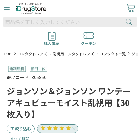
購入履歴
クーポン
TOP
コンタクトレンズ
乱視用コンタクトレンズ
コンタクト一覧
ジョ
商品コード : 305850
ジョンソン＆ジョンソン ワンデー
アキュビューモイスト乱視用【30
枚入り】
絞り込む
すべて解除