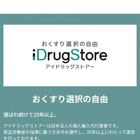
おくすり選択の自由
選ばれ続けて25年以上。
アイドラッグストアーは日本法人の個人輸入代行業者です。
厚生労働省の指導に基づき法令を遵守し、
25年以上にわたって運営
を行っております。