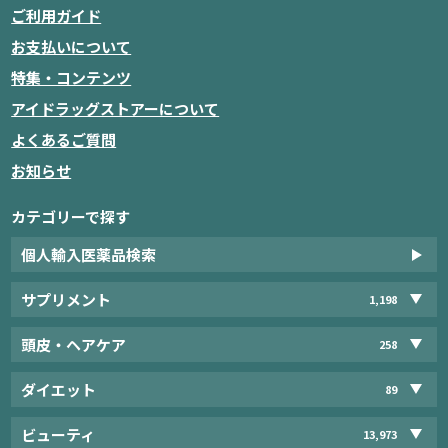
ご利用ガイド
お支払いについて
特集・コンテンツ
アイドラッグストアーについて
よくあるご質問
お知らせ
カテゴリーで探す
個人輸入医薬品検索
サプリメント
1,198
頭皮・ヘアケア
258
ダイエット
89
ビューティ
13,973