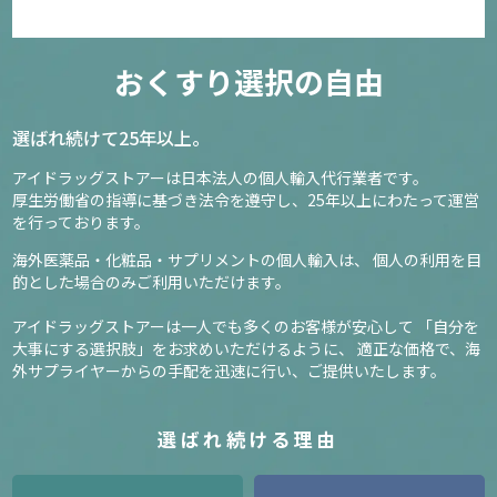
おくすり選択の自由
選ばれ続けて25年以上。
アイドラッグストアーは日本法人の個人輸入代行業者です。
厚生労働省の指導に基づき法令を遵守し、
25年以上にわたって運営
を行っております。
海外医薬品・化粧品・サプリメントの個人輸入は、
個人の利用を目
的とした場合のみご利用いただけます。
アイドラッグストアーは一人でも多くのお客様が安心して
「自分を
大事にする選択肢」をお求めいただけるように、
適正な価格で、海
外サプライヤーからの手配を迅速に行い、ご提供いたします。
選ばれ続ける理由