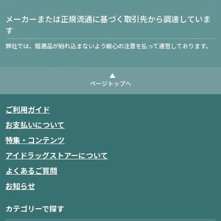
メーカーまたは正規流通に基づく取引先から調達していま
す
弊社では、粗悪品が紛れ込まないよう細心の注意を払って運営しております。
ページトップへ
ご利用ガイド
お支払いについて
特集・コンテンツ
アイドラッグストアーについて
よくあるご質問
お知らせ
カテゴリーで探す