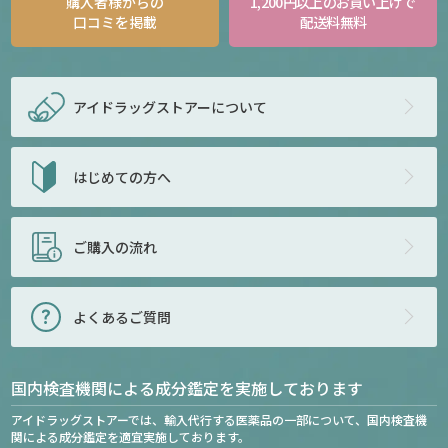
購入者様からの
1,200円以上のお買い上げで
口コミを掲載
配送料無料
アイドラッグストアー
について
はじめての方へ
ご購入の流れ
よくあるご質問
国内検査機関による成分鑑定を実施しております
アイドラッグストアーでは、輸入代行する医薬品の一部について、国内検査機
関による成分鑑定を適宜実施しております。