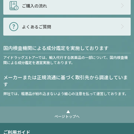
ご購入の流れ
よくあるご質問
国内検査機関による成分鑑定を実施しております
アイドラッグストアーでは、輸入代行する医薬品の一部について、国内検査機
関による成分鑑定を適宜実施しております。
メーカーまたは正規流通に基づく取引先から調達していま
す
弊社では、粗悪品が紛れ込まないよう細心の注意を払って運営しております。
ページトップへ
ご利用ガイド