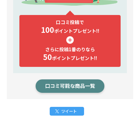
口コミ投稿で
100
ポイント
プレゼント!!
さらに投稿1番のりなら
50
ポイント
プレゼント!!
口コミ可能な商品一覧
ツイート