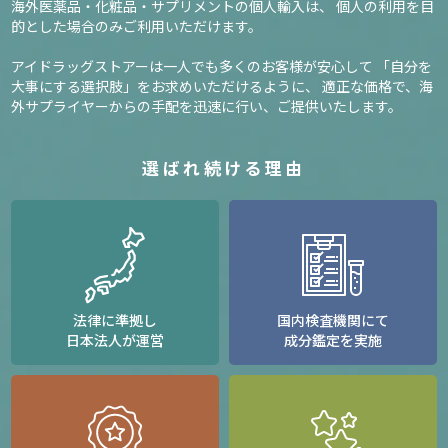
海外医薬品・化粧品・サプリメントの個人輸入は、
個人の利用を目
的とした場合のみご利用いただけます。
アイドラッグストアーは一人でも多くのお客様が安心して
「自分を
大事にする選択肢」をお求めいただけるように、
適正な価格で、海
外サプライヤーからの手配を迅速に行い、ご提供いたします。
選ばれ続ける理由
法律に準拠し
国内検査機関にて
日本法人が運営
成分鑑定を実施