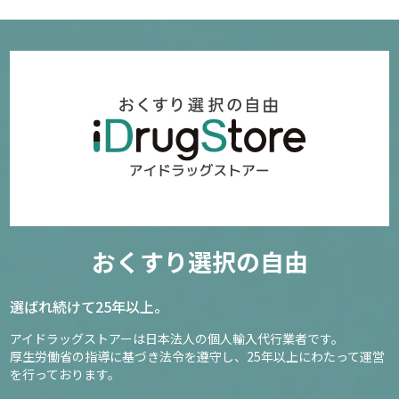
おくすり選択の自由
選ばれ続けて25年以上。
アイドラッグストアーは日本法人の個人輸入代行業者です。
厚生労働省の指導に基づき法令を遵守し、
25年以上にわたって運営
を行っております。