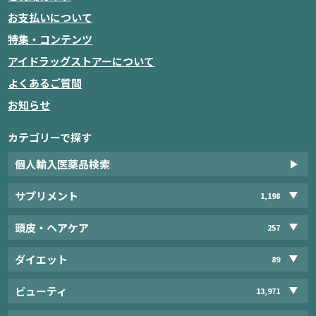
お支払いについて
特集・コンテンツ
アイドラッグストアーについて
よくあるご質問
お知らせ
カテゴリーで探す
個人輸入医薬品検索
サプリメント
1,198
頭皮・ヘアケア
257
ダイエット
89
ビューティ
13,971