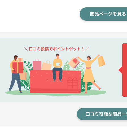
商品ページを見る
口コミ可能な商品一