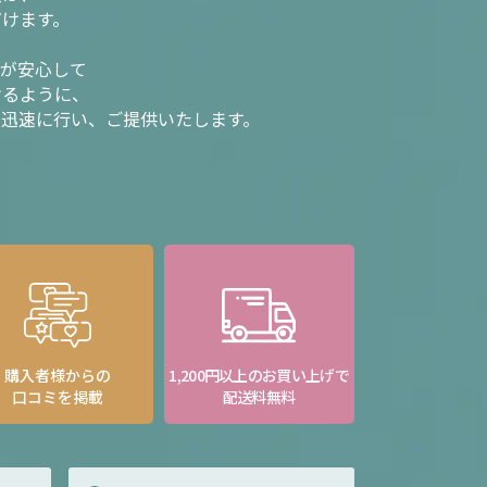
だけます。
様が安心して
けるように、
を迅速に行い、ご提供いたします。
購入者様からの
1,200円以上のお買い上げで
口コミを掲載
配送料無料