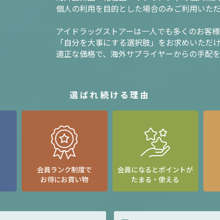
個人の利用を目的とした場合のみご利用いた
アイドラッグストアーは一人でも多くのお客
「自分を大事にする選択肢」をお求めいただ
適正な価格で、海外サプライヤーからの手配
選ばれ続ける理由
て
会員ランク制度で
会員になるとポイントが
お得にお買い物
たまる・使える