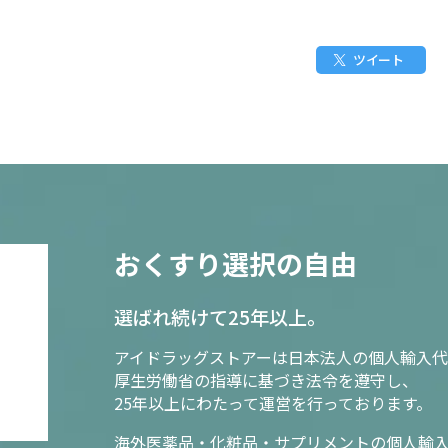
ツイート
おくすり選択の自由
選ばれ続けて25年以上。
アイドラッグストアーは日本法人の個人輸入代
厚生労働省の指導に基づき法令を遵守し、
25年以上にわたって運営を行っております。
海外医薬品・化粧品・サプリメントの個人輸