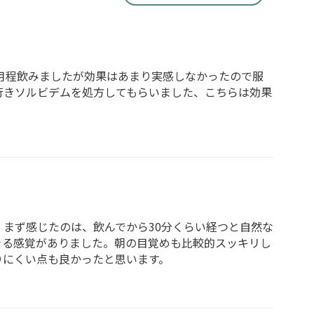
月程飲みましたが効果はあまり実感しなかったので服
行きソルビデムを処方してもらいました、こちらは効果
まず感じたのは、飲んでから30分くらい経つと自然な
きる感覚がありました。朝の目覚めも比較的スッキリし
りにくい点も良かったと思います。