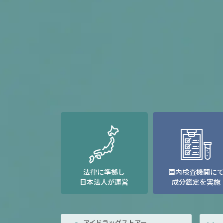
法律に準拠し
国内検査機関に
日本法人が運営
成分鑑定を実施
アイドラッグストアー