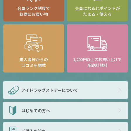
会員ランク制度で
会員になるとポイントが
お得にお買い物
たまる・使える
購入者様からの
1,200円以上のお買い上げで
口コミを掲載
配送料無料
アイドラッグストアー
について
はじめての方へ
ご購入の流れ