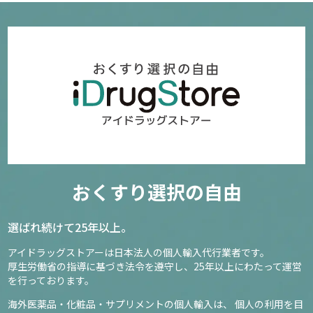
おくすり選択の自由
選ばれ続けて25年以上。
アイドラッグストアーは日本法人の個人輸入代行業者です。
厚生労働省の指導に基づき法令を遵守し、
25年以上にわたって運営
を行っております。
海外医薬品・化粧品・サプリメントの個人輸入は、
個人の利用を目