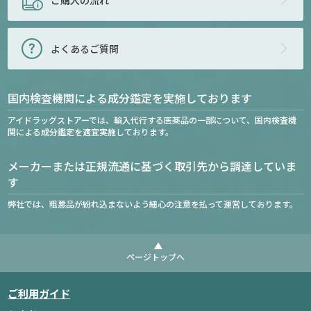
よくあるご質問
国内検査機関による成分鑑定を実施しております
アイドラッグストアーでは、輸入代行する医薬品の一部について、国内検査機
関による成分鑑定を適宜実施しております。
メーカーまたは正規流通に基づく取引先から調達していま
す
弊社では、粗悪品が紛れ込まないよう細心の注意を払って運営しております。
ページトップへ
ご利用ガイド