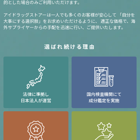
的とした場合のみご利用いただけます。
アイドラッグストアーは一人でも多くのお客様が安心して
「自分を
大事にする選択肢」をお求めいただけるように、
適正な価格で、海
外サプライヤーからの手配を迅速に行い、ご提供いたします。
選ばれ続ける理由
法律に準拠し
国内検査機関にて
日本法人が運営
成分鑑定を実施