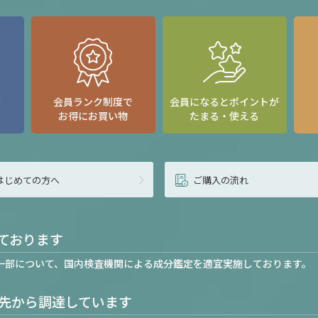
て
会員ランク制度で
会員になるとポイントが
お得にお買い物
たまる・使える
はじめての方へ
ご購入の流れ
ております
一部について、国内検査機関による成分鑑定を適宜実施しております。
先から調達しています