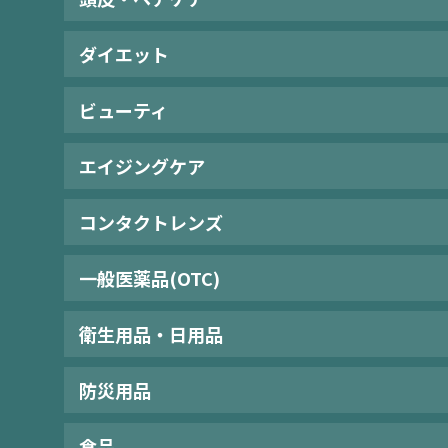
ダイエット
ビューティ
エイジングケア
コンタクトレンズ
一般医薬品(OTC)
衛生用品・日用品
防災用品
食品