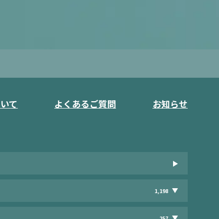
ついて
よくあるご質問
お知らせ
1,198
257