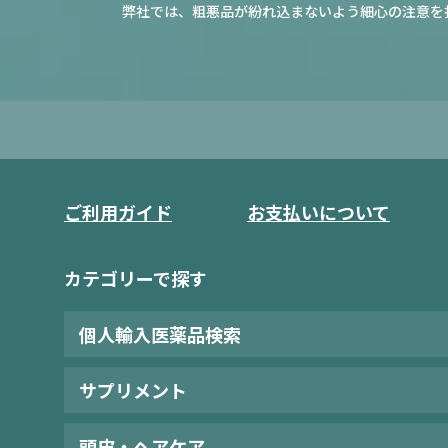
弊社では、粗悪品が紛れ込まないよう細心の注意を
ご利用ガイド
お支払いについて
カテゴリーで探す
個人輸入医薬品検索
サプリメント
頭皮・ヘアケア