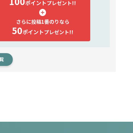
100
ポイント
プレゼント!!
さらに投稿1番のりなら
50
ポイント
プレゼント!!
覧