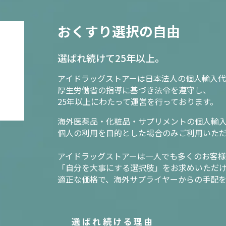
おくすり選択の自由
選ばれ続けて25年以上。
アイドラッグストアーは日本法人の個人輸入代
厚生労働省の指導に基づき法令を遵守し、
25年以上にわたって運営を行っております。
海外医薬品・化粧品・サプリメントの個人輸
個人の利用を目的とした場合のみご利用いた
アイドラッグストアーは一人でも多くのお客
「自分を大事にする選択肢」をお求めいただ
適正な価格で、海外サプライヤーからの手配
選ばれ続ける理由