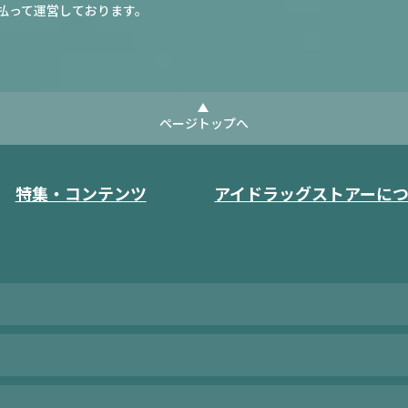
払って運営しております。
ページトップへ
特集・コンテンツ
アイドラッグストアーに