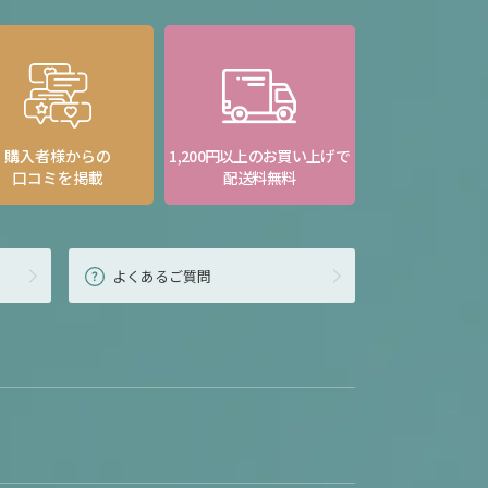
購入者様からの
1,200円以上のお買い上げで
口コミを掲載
配送料無料
よくあるご質問