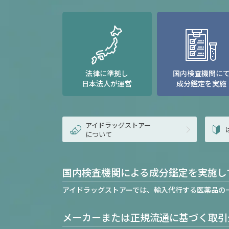
法律に準拠し
国内検査機関に
日本法人が運営
成分鑑定を実施
アイドラッグストアー
について
国内検査機関による成分鑑定を実施し
アイドラッグストアーでは、輸入代行する医薬品の
メーカーまたは正規流通に基づく取引