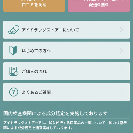
口コミを掲載
配送料無料
アイドラッグストアー
について
はじめての方へ
ご購入の流れ
よくあるご質問
国内検査機関による成分鑑定を実施しております
アイドラッグストアーでは、輸入代行する医薬品の一部について、国内検査機
関による成分鑑定を適宜実施しております。