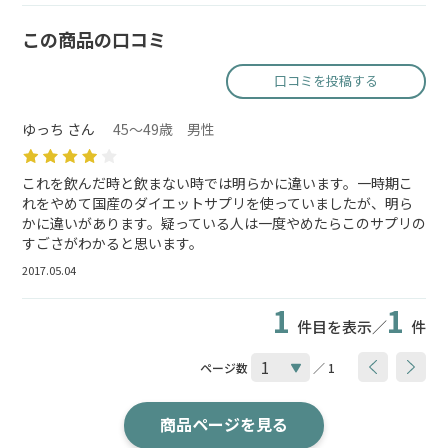
この商品の口コミ
口コミを投稿する
ゆっち さん
45～49歳 男性
これを飲んだ時と飲まない時では明らかに違います。一時期こ
れをやめて国産のダイエットサプリを使っていましたが、明ら
かに違いがあります。疑っている人は一度やめたらこのサプリの
すごさがわかると思います。
2017.05.04
1
1
件目を表示／
件
ページ数
／ 1
商品ページを見る