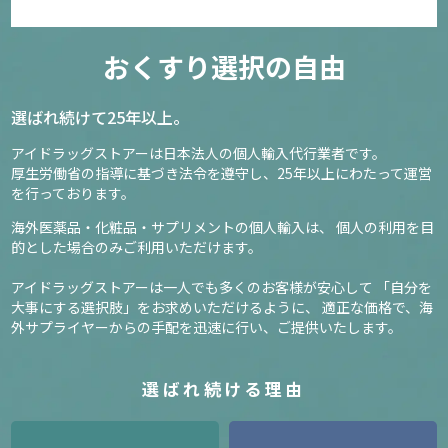
おくすり選択の自由
選ばれ続けて25年以上。
アイドラッグストアーは日本法人の個人輸入代行業者です。
厚生労働省の指導に基づき法令を遵守し、
25年以上にわたって運営
を行っております。
海外医薬品・化粧品・サプリメントの個人輸入は、
個人の利用を目
的とした場合のみご利用いただけます。
アイドラッグストアーは一人でも多くのお客様が安心して
「自分を
大事にする選択肢」をお求めいただけるように、
適正な価格で、海
外サプライヤーからの手配を迅速に行い、ご提供いたします。
選ばれ続ける理由