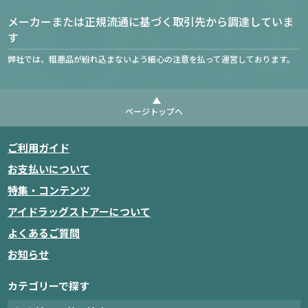
メーカーまたは正規流通に基づく取引先から調達していま
す
弊社では、粗悪品が紛れ込まないよう細心の注意を払って運営しております。
ページトップへ
ご利用ガイド
お支払いについて
特集・コンテンツ
アイドラッグストアーについて
よくあるご質問
お知らせ
カテゴリーで探す