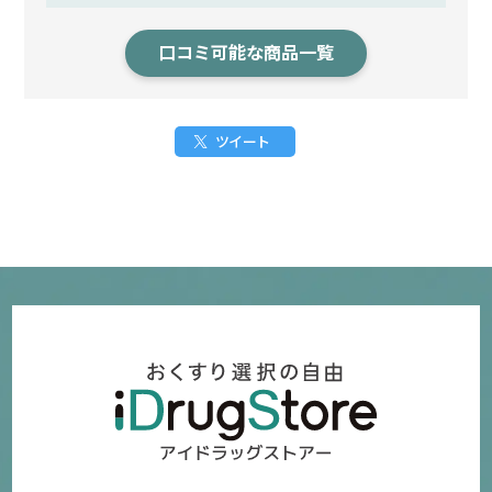
口コミ可能な商品一覧
ツイート