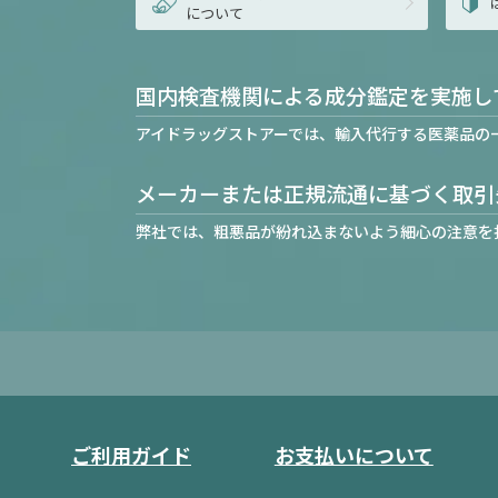
について
国内検査機関による成分鑑定を実施し
アイドラッグストアーでは、輸入代行する医薬品の
メーカーまたは正規流通に基づく取引
弊社では、粗悪品が紛れ込まないよう細心の注意を
ご利用ガイド
お支払いについて