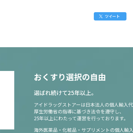
ツイート
おくすり選択の自由
選ばれ続けて25年以上。
アイドラッグストアーは日本法人の個人輸入代
厚生労働省の指導に基づき法令を遵守し、
25年以上にわたって運営を行っております。
海外医薬品・化粧品・サプリメントの個人輸