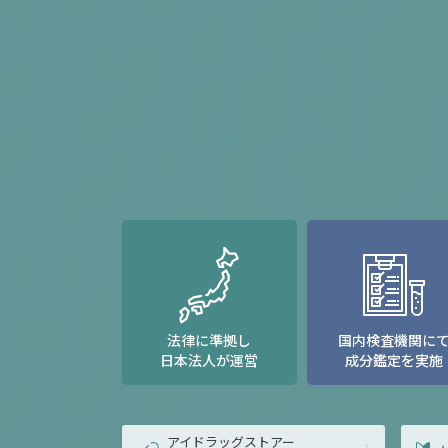
法律に準拠し
国内検査機関に
日本法人が運営
成分鑑定を実施
アイドラッグストアー