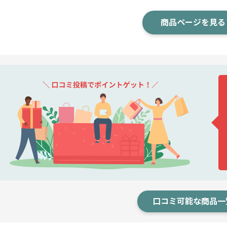
商品ページを見る
口コミ可能な商品一