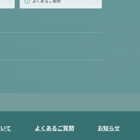
よくあるご質問
ついて
よくあるご質問
お知らせ