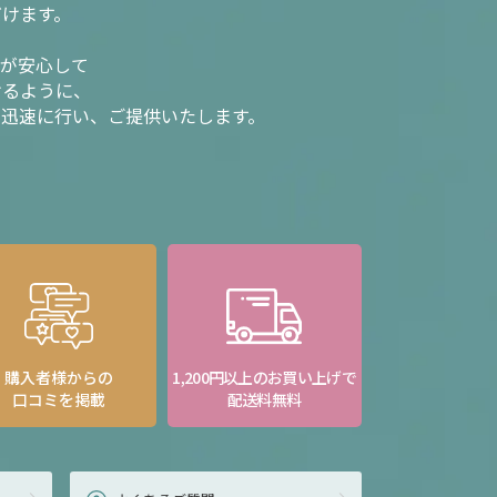
だけます。
様が安心して
けるように、
を迅速に行い、ご提供いたします。
購入者様からの
1,200円以上のお買い上げで
口コミを掲載
配送料無料