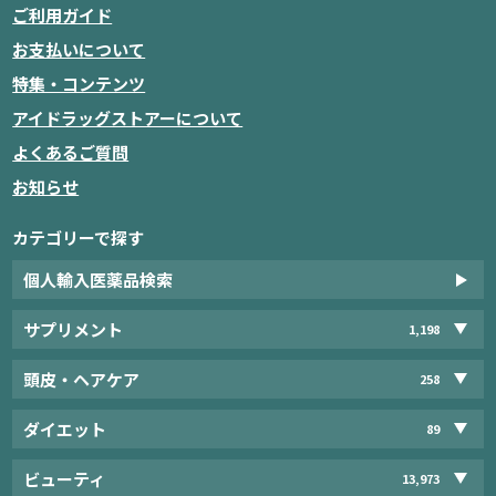
ご利用ガイド
お支払いについて
特集・コンテンツ
アイドラッグストアーについて
よくあるご質問
お知らせ
カテゴリーで探す
個人輸入医薬品検索
サプリメント
1,198
頭皮・ヘアケア
258
ダイエット
89
ビューティ
13,973