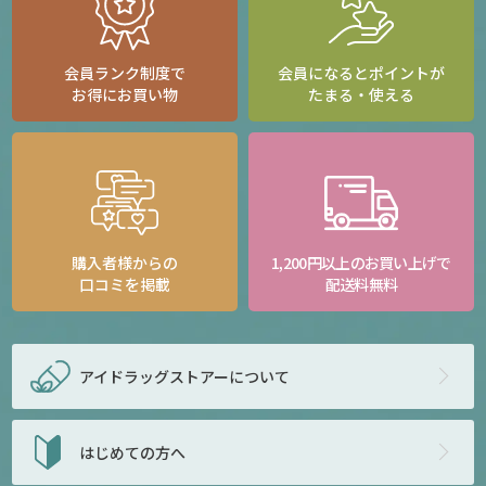
会員ランク制度で
会員になるとポイントが
お得にお買い物
たまる・使える
購入者様からの
1,200円以上のお買い上げで
口コミを掲載
配送料無料
アイドラッグストアー
について
はじめての方へ