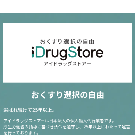
おくすり選択の自由
選ばれ続けて25年以上。
アイドラッグストアーは日本法人の個人輸入代行業者です。
厚生労働省の指導に基づき法令を遵守し、
25年以上にわたって運営
を行っております。