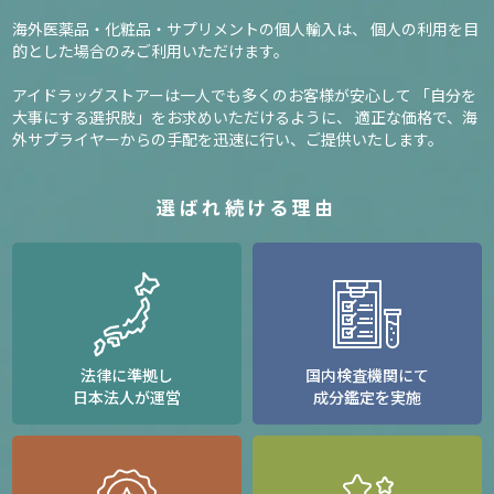
海外医薬品・化粧品・サプリメントの個人輸入は、
個人の利用を目
的とした場合のみご利用いただけます。
アイドラッグストアーは一人でも多くのお客様が安心して
「自分を
大事にする選択肢」をお求めいただけるように、
適正な価格で、海
外サプライヤーからの手配を迅速に行い、ご提供いたします。
選ばれ続ける理由
法律に準拠し
国内検査機関にて
日本法人が運営
成分鑑定を実施