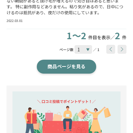
ない期間があると抜け毛が増えるので効き目はあると思いま
す。 特に副作用などありません。粘り気があるので、日中につ
けるのは抵抗があり、夜だけの使用にしています。
2022.03.01
1～2
2
件目を表示／
件
ページ数
／ 1
商品ページを見る