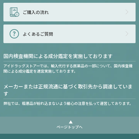
ご購入の流れ
よくあるご質問
国内検査機関による成分鑑定を実施しております
アイドラッグストアーでは、輸入代行する医薬品の一部について、国内検査機
関による成分鑑定を適宜実施しております。
メーカーまたは正規流通に基づく取引先から調達していま
す
弊社では、粗悪品が紛れ込まないよう細心の注意を払って運営しております。
ページトップへ