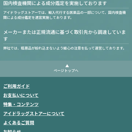
国内検査機関による成分鑑定を実施しております
アイドラッグストアーでは、輸入代行する医薬品の一部について、国内検査機
関による成分鑑定を適宜実施しております。
メーカーまたは正規流通に基づく取引先から調達していま
す
弊社では、粗悪品が紛れ込まないよう細心の注意を払って運営しております。
ページトップへ
ご利用ガイド
お支払いについて
特集・コンテンツ
アイドラッグストアーについて
よくあるご質問
お知らせ