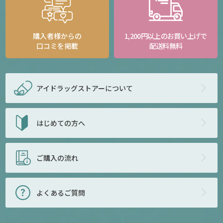
購入者様からの
1,200円以上のお買い上げで
口コミを掲載
配送料無料
アイドラッグストアー
について
はじめての方へ
ご購入の流れ
よくあるご質問