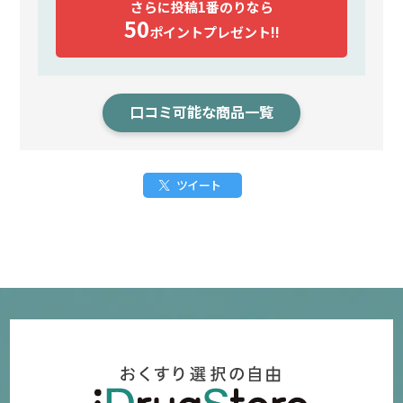
さらに投稿1番のりなら
50
ポイント
プレゼント!!
口コミ可能な商品一覧
ツイート