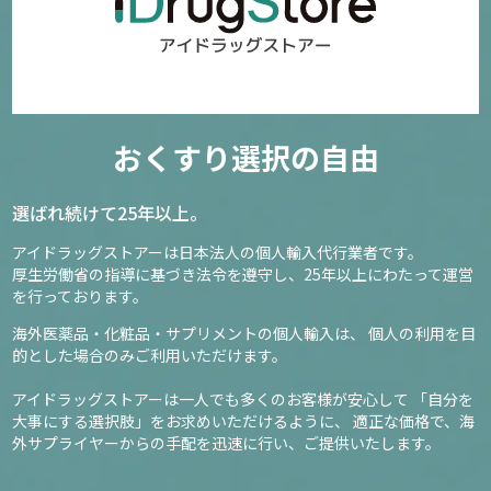
おくすり選択の自由
選ばれ続けて25年以上。
アイドラッグストアーは日本法人の個人輸入代行業者です。
厚生労働省の指導に基づき法令を遵守し、
25年以上にわたって運営
を行っております。
海外医薬品・化粧品・サプリメントの個人輸入は、
個人の利用を目
的とした場合のみご利用いただけます。
アイドラッグストアーは一人でも多くのお客様が安心して
「自分を
大事にする選択肢」をお求めいただけるように、
適正な価格で、海
外サプライヤーからの手配を迅速に行い、ご提供いたします。