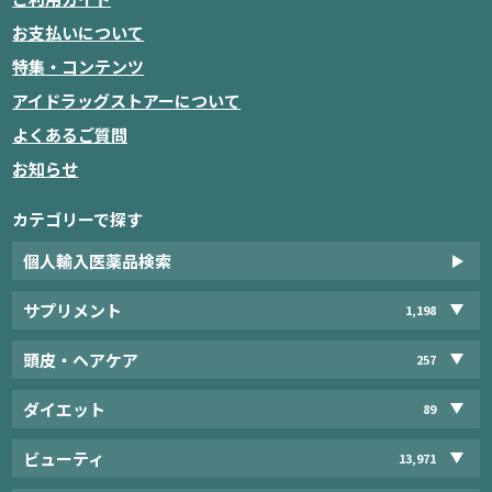
お支払いについて
特集・コンテンツ
アイドラッグストアーについて
よくあるご質問
お知らせ
カテゴリーで探す
個人輸入医薬品検索
サプリメント
1,198
頭皮・ヘアケア
257
ダイエット
89
ビューティ
13,971