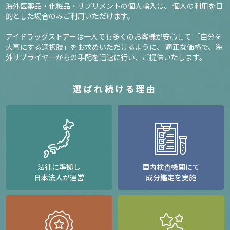
海外医薬品・化粧品・サプリメントの個人輸入は、
個人の利用を目
的とした場合のみご利用いただけます。
アイドラッグストアーは一人でも多くのお客様が安心して
「自分を
大事にする選択肢」をお求めいただけるように、
適正な価格で、海
外サプライヤーからの手配を迅速に行い、ご提供いたします。
選ばれ続ける理由
法律に準拠し
国内検査機関にて
日本法人が運営
成分鑑定を実施