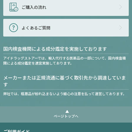
ご購入の流れ
よくあるご質問
国内検査機関による成分鑑定を実施しております
アイドラッグストアーでは、輸入代行する医薬品の一部について、国内検査機
関による成分鑑定を適宜実施しております。
メーカーまたは正規流通に基づく取引先から調達していま
す
弊社では、粗悪品が紛れ込まないよう細心の注意を払って運営しております。
ページトップへ
ご利用ガイド