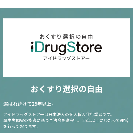
おくすり選択の自由
選ばれ続けて25年以上。
アイドラッグストアーは日本法人の個人輸入代行業者です。
厚生労働省の指導に基づき法令を遵守し、
25年以上にわたって運営
を行っております。