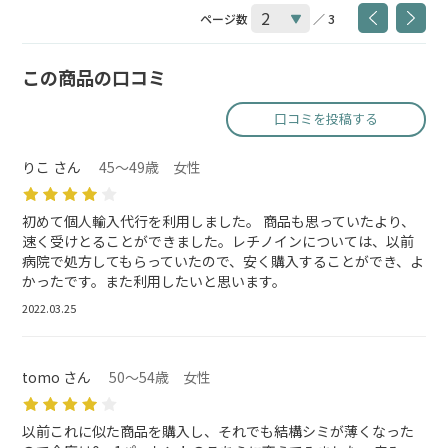
ページ数
／ 3
この商品の口コミ
口コミを投稿する
りこ さん
45～49歳 女性
初めて個人輸入代行を利用しました。 商品も思っていたより、
速く受けとることができました。レチノインについては、以前
病院で処方してもらっていたので、安く購入することができ、よ
かったです。また利用したいと思います。
2022.03.25
tomo さん
50～54歳 女性
以前これに似た商品を購入し、それでも結構シミが薄くなった