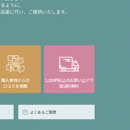
けるように、
を迅速に行い、ご提供いたします。
購入者様からの
1,200円以上のお買い上げで
口コミを掲載
配送料無料
よくあるご質問