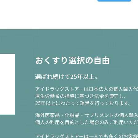
おくすり選択の自由
選ばれ続けて25年以上。
アイドラッグストアーは日本法人の個人輸入代
厚生労働省の指導に基づき法令を遵守し、
25年以上にわたって運営を行っております。
海外医薬品・化粧品・サプリメントの個人輸
個人の利用を目的とした場合のみご利用いた
アイドラッグストアーは一人でも多くのお客