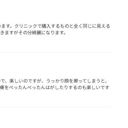
います。クリニックで購入するものと全く同じに見える
きますがその分綺麗になります。
ので、楽しいのですが、うっかり顔を擦ってしまうと、
皮膚をぺったんぺったんはがしたりするのも楽しいです