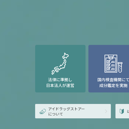
法律に準拠し
国内検査機関に
日本法人が運営
成分鑑定を実施
アイドラッグストアー
について