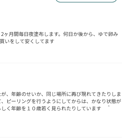
、2ヶ月間毎日夜塗布します。何日か後から、ゆで卵み
買いをして安くしてます
たが、年齢のせいか、同じ場所に再び現れてきたりしま
て、ピーリングを行うようにしてからは、かなり状態が
らしく年齢を１０歳若く見られたりしています ＾