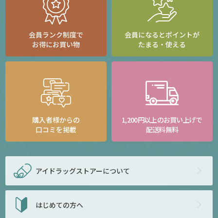
会員ランク制度で
会員になるとポイントが
お得にお買い物
たまる・使える
購入者様からの
1,200円以上のお買い上げで
口コミを掲載
配送料無料
アイドラッグストアー
について
はじめての方へ