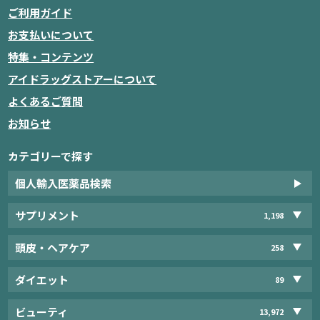
ご利用ガイド
お支払いについて
特集・コンテンツ
アイドラッグストアーについて
よくあるご質問
お知らせ
カテゴリーで探す
個人輸入医薬品検索
サプリメント
1,198
頭皮・ヘアケア
258
ダイエット
89
ビューティ
13,972