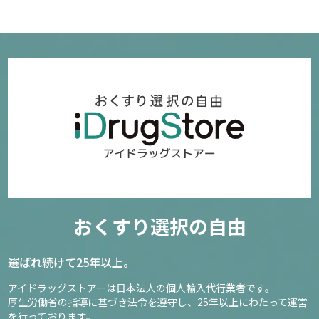
おくすり選択の自由
選ばれ続けて25年以上。
アイドラッグストアーは日本法人の個人輸入代行業者です。
厚生労働省の指導に基づき法令を遵守し、
25年以上にわたって運営
を行っております。