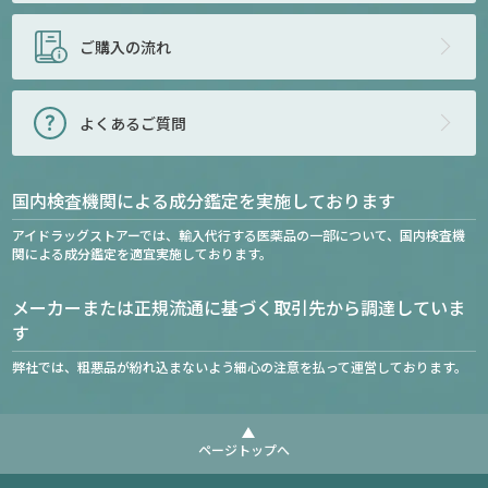
ご購入の流れ
よくあるご質問
国内検査機関による成分鑑定を実施しております
アイドラッグストアーでは、輸入代行する医薬品の一部について、国内検査機
関による成分鑑定を適宜実施しております。
メーカーまたは正規流通に基づく取引先から調達していま
す
弊社では、粗悪品が紛れ込まないよう細心の注意を払って運営しております。
ページトップへ