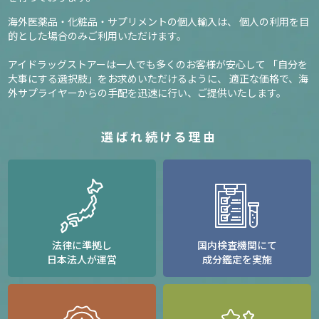
海外医薬品・化粧品・サプリメントの個人輸入は、
個人の利用を目
的とした場合のみご利用いただけます。
アイドラッグストアーは一人でも多くのお客様が安心して
「自分を
大事にする選択肢」をお求めいただけるように、
適正な価格で、海
外サプライヤーからの手配を迅速に行い、ご提供いたします。
選ばれ続ける理由
法律に準拠し
国内検査機関にて
日本法人が運営
成分鑑定を実施