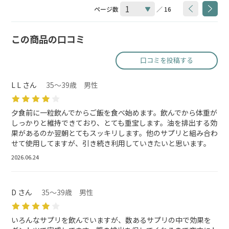
ページ数
／ 16
この商品の口コミ
口コミを投稿する
L L さん
35～39歳 男性
夕食前に一粒飲んでからご飯を食べ始めます。飲んでから体重が
しっかりと維持できており、とても重宝します。油を排出する効
果があるのか翌朝とてもスッキリします。他のサプリと組み合わ
せて使用してますが、引き続き利用していきたいと思います。
2026.06.24
D さん
35～39歳 男性
いろんなサプリを飲んでいますが、数あるサプリの中で効果を