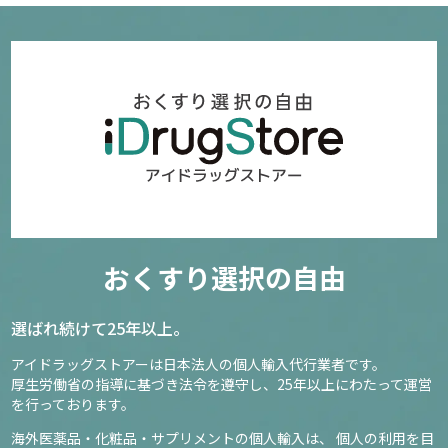
おくすり選択の自由
選ばれ続けて25年以上。
アイドラッグストアーは日本法人の個人輸入代行業者です。
厚生労働省の指導に基づき法令を遵守し、
25年以上にわたって運営
を行っております。
海外医薬品・化粧品・サプリメントの個人輸入は、
個人の利用を目