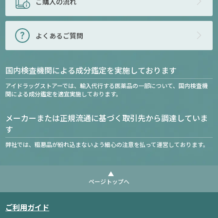
ご購入の流れ
よくあるご質問
国内検査機関による成分鑑定を実施しております
アイドラッグストアーでは、輸入代行する医薬品の一部について、国内検査機
関による成分鑑定を適宜実施しております。
メーカーまたは正規流通に基づく取引先から調達していま
す
弊社では、粗悪品が紛れ込まないよう細心の注意を払って運営しております。
ページトップへ
ご利用ガイド