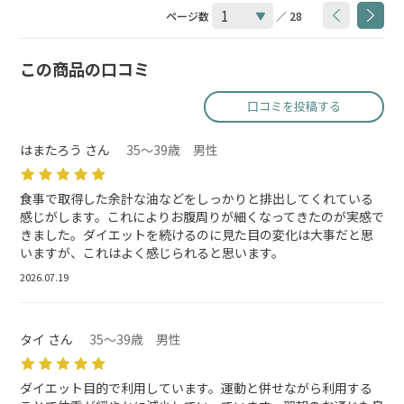
ページ数
／ 28
この商品の口コミ
口コミを投稿する
はまたろう さん
35～39歳 男性
食事で取得した余計な油などをしっかりと排出してくれている
感じがします。これによりお腹周りが細くなってきたのが実感で
きました。ダイエットを続けるのに見た目の変化は大事だと思
いますが、これはよく感じられると思います。
2026.07.19
タイ さん
35～39歳 男性
ダイエット目的で利用しています。運動と併せながら利用する