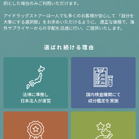
的とした場合のみご利用いただけます。
アイドラッグストアーは一人でも多くのお客様が安心して
「自分を
大事にする選択肢」をお求めいただけるように、
適正な価格で、海
外サプライヤーからの手配を迅速に行い、ご提供いたします。
選ばれ続ける理由
法律に準拠し
国内検査機関にて
日本法人が運営
成分鑑定を実施