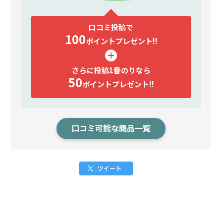
口コミ投稿で
100
ポイント
プレゼント!!
さらに投稿1番のりなら
50
ポイント
プレゼント!!
口コミ可能な商品一覧
ツイート