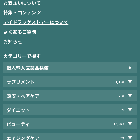
お支払いについて
特集・コンテンツ
アイドラッグストアーについて
よくあるご質問
お知らせ
カテゴリーで探す
個人輸入医薬品検索
サプリメント
1,198
頭皮・ヘアケア
258
ダイエット
89
ビューティ
13,972
エイジングケア
33