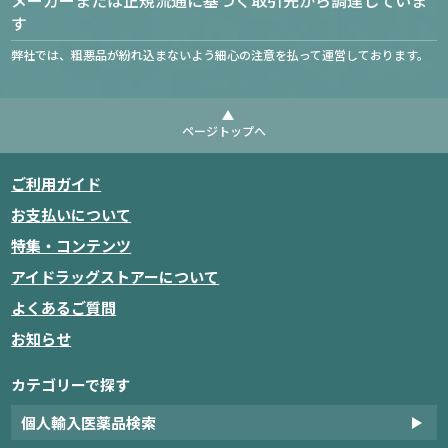
す
弊社では、粗悪品が紛れ込まないよう細心の注意を払って運営しております。
ページトップへ
ご利用ガイド
お支払いについて
特集・コンテンツ
アイドラッグストアーについて
よくあるご質問
お知らせ
カテゴリーで探す
個人輸入医薬品検索