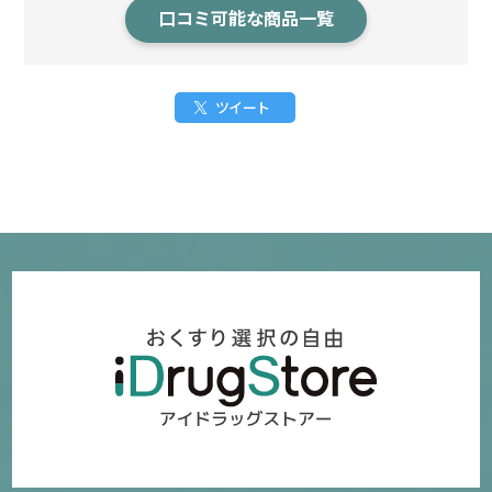
口コミ可能な商品一覧
ツイート