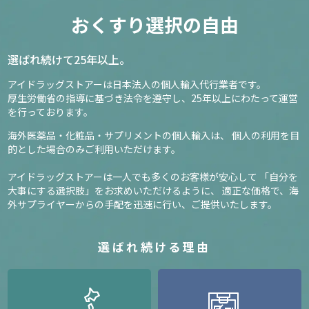
おくすり選択の自由
選ばれ続けて25年以上。
アイドラッグストアーは日本法人の個人輸入代行業者です。
厚生労働省の指導に基づき法令を遵守し、
25年以上にわたって運営
を行っております。
海外医薬品・化粧品・サプリメントの個人輸入は、
個人の利用を目
的とした場合のみご利用いただけます。
アイドラッグストアーは一人でも多くのお客様が安心して
「自分を
大事にする選択肢」をお求めいただけるように、
適正な価格で、海
外サプライヤーからの手配を迅速に行い、ご提供いたします。
選ばれ続ける理由