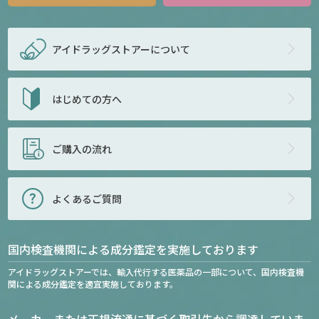
アイドラッグストアー
について
はじめての方へ
ご購入の流れ
よくあるご質問
国内検査機関による成分鑑定を実施しております
アイドラッグストアーでは、輸入代行する医薬品の一部について、国内検査機
関による成分鑑定を適宜実施しております。
メーカーまたは正規流通に基づく取引先から調達していま