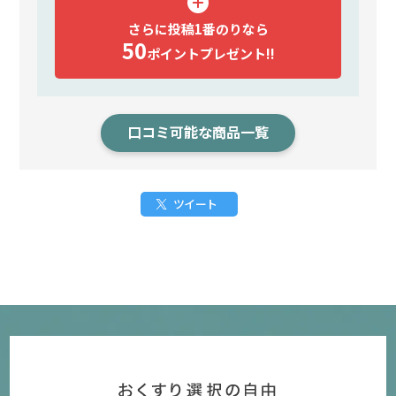
さらに投稿1番のりなら
50
ポイント
プレゼント!!
口コミ可能な商品一覧
ツイート