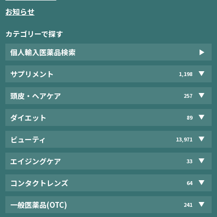
お知らせ
カテゴリーで探す
個人輸入医薬品検索
サプリメント
1,198
頭皮・ヘアケア
257
ダイエット
89
ビューティ
13,971
エイジングケア
33
コンタクトレンズ
64
一般医薬品(OTC)
241