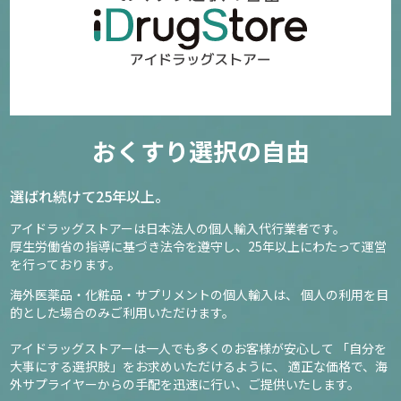
おくすり選択の自由
選ばれ続けて25年以上。
アイドラッグストアーは日本法人の個人輸入代行業者です。
厚生労働省の指導に基づき法令を遵守し、
25年以上にわたって運営
を行っております。
海外医薬品・化粧品・サプリメントの個人輸入は、
個人の利用を目
的とした場合のみご利用いただけます。
アイドラッグストアーは一人でも多くのお客様が安心して
「自分を
大事にする選択肢」をお求めいただけるように、
適正な価格で、海
外サプライヤーからの手配を迅速に行い、ご提供いたします。