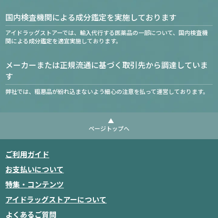
国内検査機関による成分鑑定を実施しております
アイドラッグストアーでは、輸入代行する医薬品の一部について、国内検査機
関による成分鑑定を適宜実施しております。
メーカーまたは正規流通に基づく取引先から調達していま
す
弊社では、粗悪品が紛れ込まないよう細心の注意を払って運営しております。
ページトップへ
ご利用ガイド
お支払いについて
特集・コンテンツ
アイドラッグストアーについて
よくあるご質問