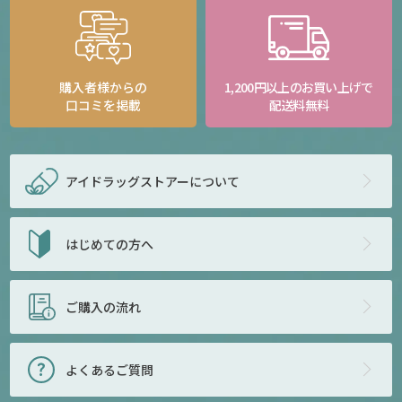
購入者様からの
1,200円以上のお買い上げで
口コミを掲載
配送料無料
アイドラッグストアー
について
はじめての方へ
ご購入の流れ
よくあるご質問