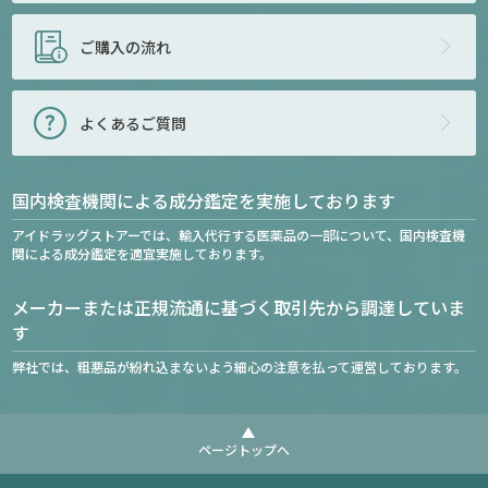
ご購入の流れ
よくあるご質問
国内検査機関による成分鑑定を実施しております
アイドラッグストアーでは、輸入代行する医薬品の一部について、国内検査機
関による成分鑑定を適宜実施しております。
メーカーまたは正規流通に基づく取引先から調達していま
す
弊社では、粗悪品が紛れ込まないよう細心の注意を払って運営しております。
ページトップへ