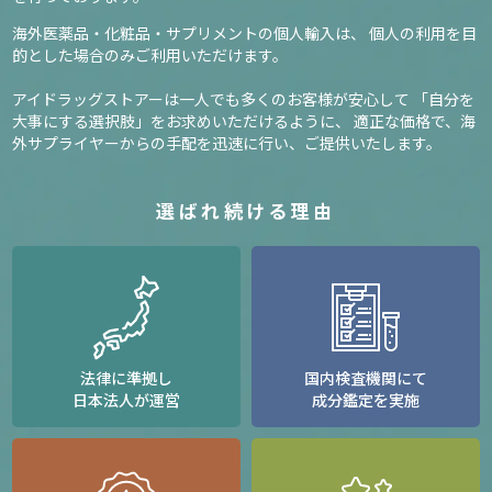
海外医薬品・化粧品・サプリメントの個人輸入は、
個人の利用を目
的とした場合のみご利用いただけます。
アイドラッグストアーは一人でも多くのお客様が安心して
「自分を
大事にする選択肢」をお求めいただけるように、
適正な価格で、海
外サプライヤーからの手配を迅速に行い、ご提供いたします。
選ばれ続ける理由
法律に準拠し
国内検査機関にて
日本法人が運営
成分鑑定を実施