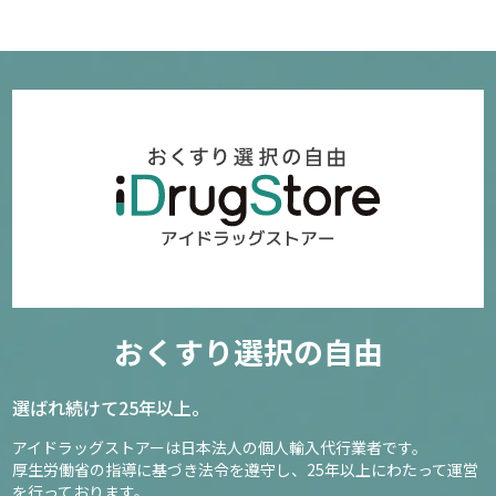
おくすり選択の自由
選ばれ続けて25年以上。
アイドラッグストアーは日本法人の個人輸入代行業者です。
厚生労働省の指導に基づき法令を遵守し、
25年以上にわたって運営
を行っております。