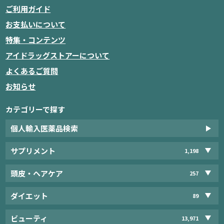
ご利用ガイド
お支払いについて
特集・コンテンツ
アイドラッグストアーについて
よくあるご質問
お知らせ
カテゴリーで探す
個人輸入医薬品検索
サプリメント
1,198
頭皮・ヘアケア
257
ダイエット
89
ビューティ
13,971