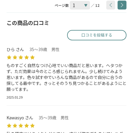
ページ数
／ 12
この商品の口コミ
口コミを投稿する
ひら さん
35～39歳 男性
ものすごく自然なつけ心地でいい商品だと思います。ヘタつか
ず、ただ効果は今のところ感じられません。少し続けてみよう
思います。色々試す中でいろんな商品があるので自分に合うの
探してる最中です。きっとそのうち見つかることがあるようにと
願ってます。
2025.01.29
Kawasyo さん
35～39歳 男性