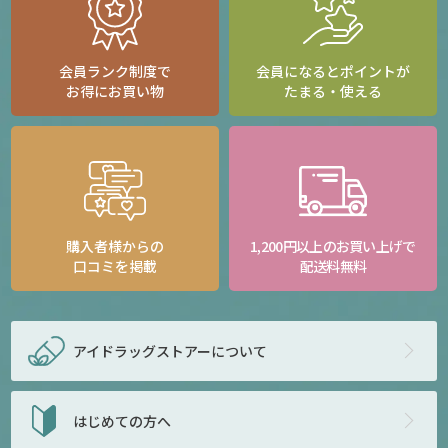
会員ランク制度で
会員になるとポイントが
お得にお買い物
たまる・使える
購入者様からの
1,200円以上のお買い上げで
口コミを掲載
配送料無料
アイドラッグストアー
について
はじめての方へ