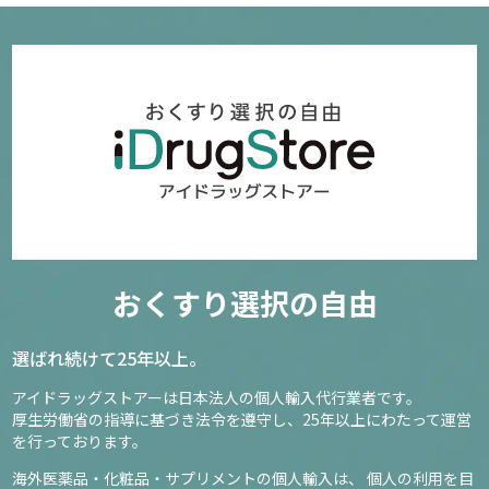
おくすり選択の自由
選ばれ続けて25年以上。
アイドラッグストアーは日本法人の個人輸入代行業者です。
厚生労働省の指導に基づき法令を遵守し、
25年以上にわたって運営
を行っております。
海外医薬品・化粧品・サプリメントの個人輸入は、
個人の利用を目