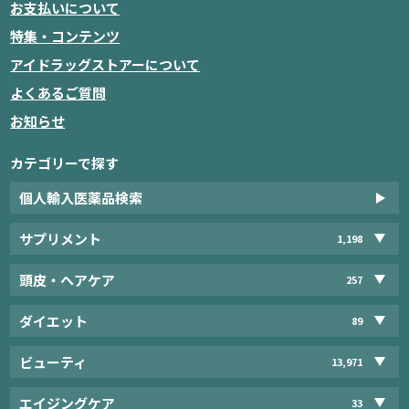
お支払いについて
特集・コンテンツ
アイドラッグストアーについて
よくあるご質問
お知らせ
カテゴリーで探す
個人輸入医薬品検索
サプリメント
1,198
頭皮・ヘアケア
257
ダイエット
89
ビューティ
13,971
エイジングケア
33