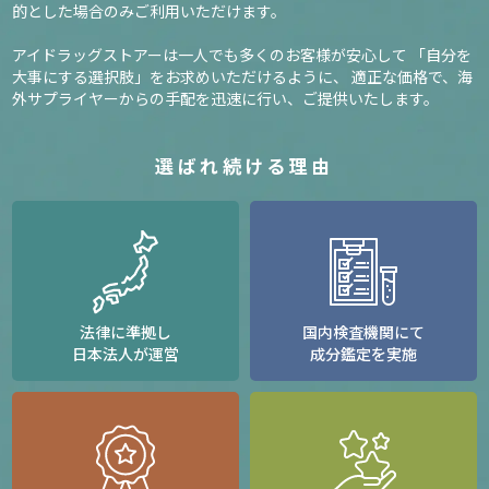
的とした場合のみご利用いただけます。
アイドラッグストアーは一人でも多くのお客様が安心して
「自分を
大事にする選択肢」をお求めいただけるように、
適正な価格で、海
外サプライヤーからの手配を迅速に行い、ご提供いたします。
選ばれ続ける理由
法律に準拠し
国内検査機関にて
日本法人が運営
成分鑑定を実施