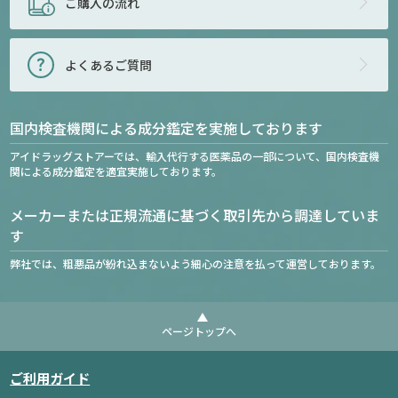
ご購入の流れ
よくあるご質問
国内検査機関による成分鑑定を実施しております
アイドラッグストアーでは、輸入代行する医薬品の一部について、国内検査機
関による成分鑑定を適宜実施しております。
メーカーまたは正規流通に基づく取引先から調達していま
す
弊社では、粗悪品が紛れ込まないよう細心の注意を払って運営しております。
ページトップへ
ご利用ガイド