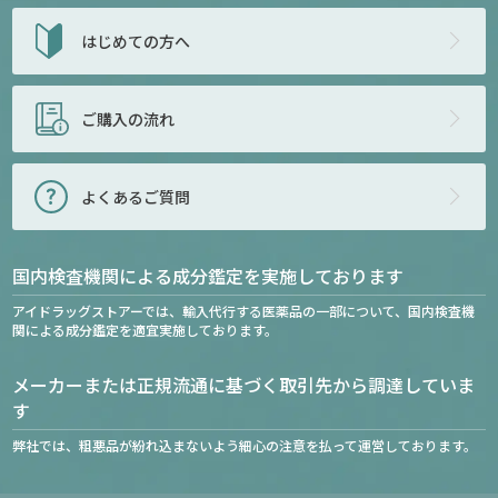
はじめての方へ
ご購入の流れ
よくあるご質問
国内検査機関による成分鑑定を実施しております
アイドラッグストアーでは、輸入代行する医薬品の一部について、国内検査機
関による成分鑑定を適宜実施しております。
メーカーまたは正規流通に基づく取引先から調達していま
す
弊社では、粗悪品が紛れ込まないよう細心の注意を払って運営しております。