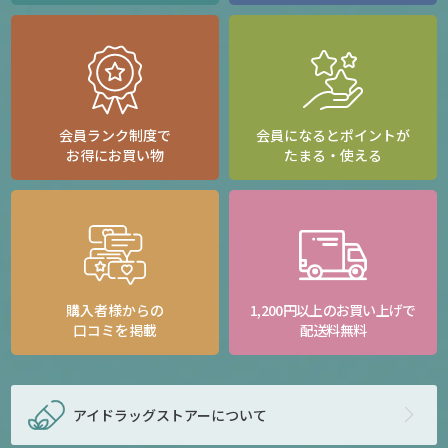
会員ランク制度で
会員になるとポイントが
お得にお買い物
たまる・使える
購入者様からの
1,200円以上のお買い上げで
口コミを掲載
配送料無料
アイドラッグストアー
について