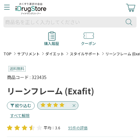
購入履歴
クーポン
TOP
サプリメント
ダイエット
スタイルサポート
リーンフレーム (Exaf
商品コード : 323435
リーンフレーム (Exafit)
絞り込む
すべて解除
平均：3.6
95件の評価