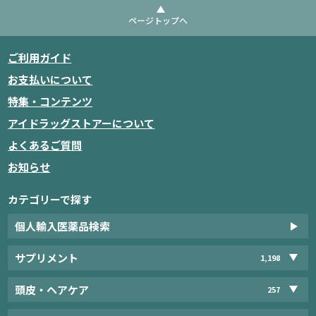
ページトップへ
ご利用ガイド
お支払いについて
特集・コンテンツ
アイドラッグストアーについて
よくあるご質問
お知らせ
カテゴリーで探す
個人輸入医薬品検索
サプリメント
1,198
頭皮・ヘアケア
257