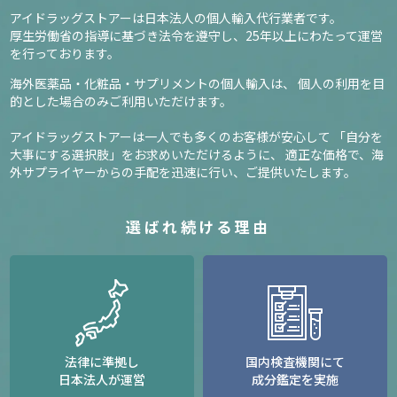
アイドラッグストアーは日本法人の個人輸入代行業者です。
厚生労働省の指導に基づき法令を遵守し、
25年以上にわたって運営
を行っております。
海外医薬品・化粧品・サプリメントの個人輸入は、
個人の利用を目
的とした場合のみご利用いただけます。
アイドラッグストアーは一人でも多くのお客様が安心して
「自分を
大事にする選択肢」をお求めいただけるように、
適正な価格で、海
外サプライヤーからの手配を迅速に行い、ご提供いたします。
選ばれ続ける理由
法律に準拠し
国内検査機関にて
日本法人が運営
成分鑑定を実施