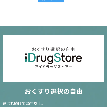
おくすり選択の自由
選ばれ続けて25年以上。