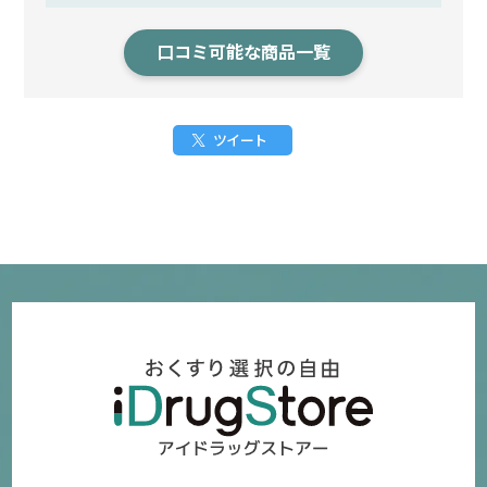
口コミ可能な商品一覧
ツイート