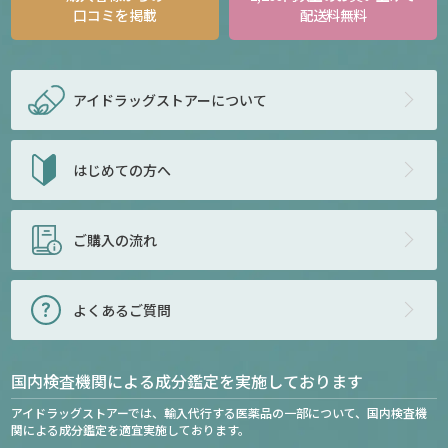
口コミを掲載
配送料無料
アイドラッグストアー
について
はじめての方へ
ご購入の流れ
よくあるご質問
国内検査機関による成分鑑定を実施しております
アイドラッグストアーでは、輸入代行する医薬品の一部について、国内検査機
関による成分鑑定を適宜実施しております。