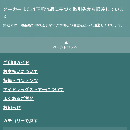
メーカーまたは正規流通に基づく取引先から調達していま
す
弊社では、粗悪品が紛れ込まないよう細心の注意を払って運営しております。
ページトップへ
ご利用ガイド
お支払いについて
特集・コンテンツ
アイドラッグストアーについて
よくあるご質問
お知らせ
カテゴリーで探す