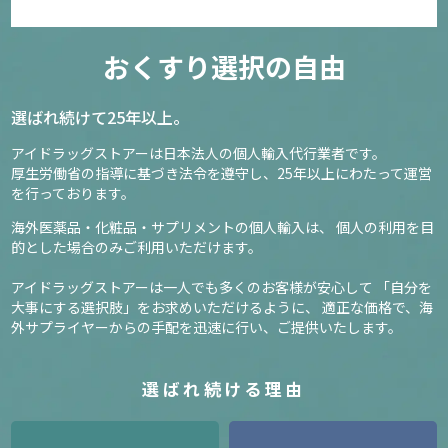
おくすり選択の自由
選ばれ続けて25年以上。
アイドラッグストアーは日本法人の個人輸入代行業者です。
厚生労働省の指導に基づき法令を遵守し、
25年以上にわたって運営
を行っております。
海外医薬品・化粧品・サプリメントの個人輸入は、
個人の利用を目
的とした場合のみご利用いただけます。
アイドラッグストアーは一人でも多くのお客様が安心して
「自分を
大事にする選択肢」をお求めいただけるように、
適正な価格で、海
外サプライヤーからの手配を迅速に行い、ご提供いたします。
選ばれ続ける理由