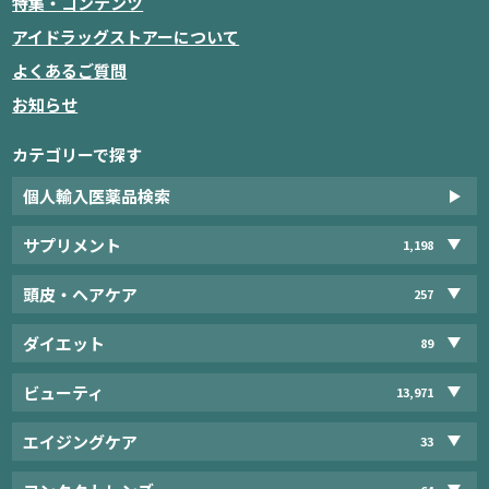
特集・コンテンツ
アイドラッグストアーについて
よくあるご質問
お知らせ
カテゴリーで探す
個人輸入医薬品検索
サプリメント
1,198
頭皮・ヘアケア
257
ダイエット
89
ビューティ
13,971
エイジングケア
33