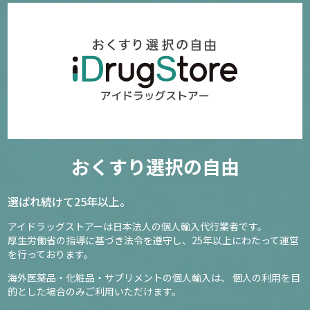
おくすり選択の自由
選ばれ続けて25年以上。
アイドラッグストアーは日本法人の個人輸入代行業者です。
厚生労働省の指導に基づき法令を遵守し、
25年以上にわたって運営
を行っております。
海外医薬品・化粧品・サプリメントの個人輸入は、
個人の利用を目
的とした場合のみご利用いただけます。