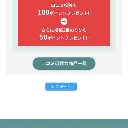
口コミ投稿で
100
ポイント
プレゼント!!
さらに投稿1番のりなら
50
ポイント
プレゼント!!
口コミ可能な商品一覧
ツイート