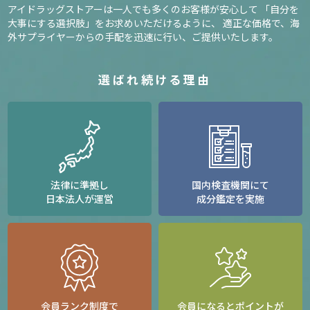
アイドラッグストアーは一人でも多くのお客様が安心して
「自分を
大事にする選択肢」をお求めいただけるように、
適正な価格で、海
外サプライヤーからの手配を迅速に行い、ご提供いたします。
選ばれ続ける理由
法律に準拠し
国内検査機関にて
日本法人が運営
成分鑑定を実施
会員ランク制度で
会員になるとポイントが