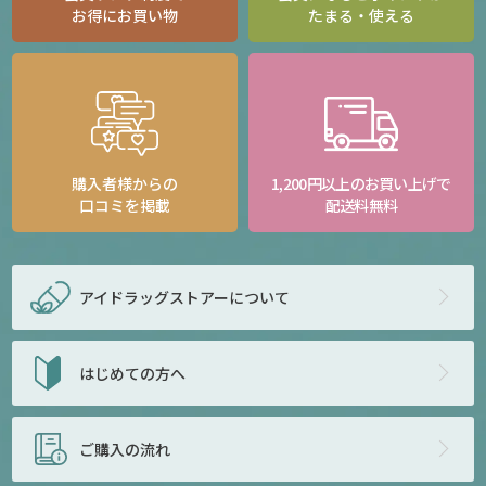
お得にお買い物
たまる・使える
購入者様からの
1,200円以上のお買い上げで
口コミを掲載
配送料無料
アイドラッグストアー
について
はじめての方へ
ご購入の流れ