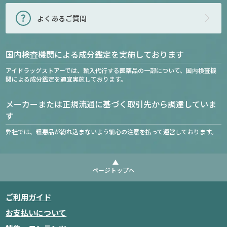
よくあるご質問
国内検査機関による成分鑑定を実施しております
アイドラッグストアーでは、輸入代行する医薬品の一部について、国内検査機
関による成分鑑定を適宜実施しております。
メーカーまたは正規流通に基づく取引先から調達していま
す
弊社では、粗悪品が紛れ込まないよう細心の注意を払って運営しております。
ページトップへ
ご利用ガイド
お支払いについて