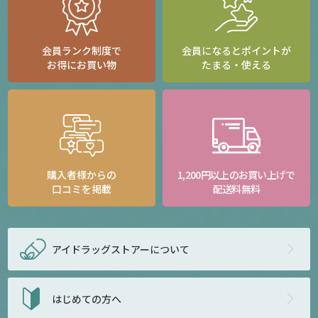
会員ランク制度で
会員になるとポイントが
お得にお買い物
たまる・使える
購入者様からの
1,200円以上のお買い上げで
口コミを掲載
配送料無料
アイドラッグストアー
について
はじめての方へ