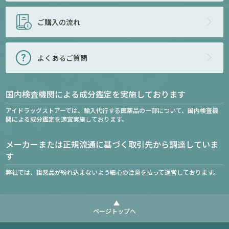
ご購入の流れ
よくあるご質問
国内検査機関による成分鑑定を実施しております
アイドラッグストアーでは、輸入代行する医薬品の一部について、国内検査機
関による成分鑑定を適宜実施しております。
メーカーまたは正規流通に基づく取引先から調達していま
す
弊社では、粗悪品が紛れ込まないよう細心の注意を払って運営しております。
ページトップへ