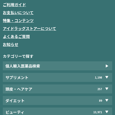
ご利用ガイド
お支払いについて
特集・コンテンツ
アイドラッグストアーについて
よくあるご質問
お知らせ
カテゴリーで探す
個人輸入医薬品検索
サプリメント
1,198
頭皮・ヘアケア
257
ダイエット
89
ビューティ
13,971