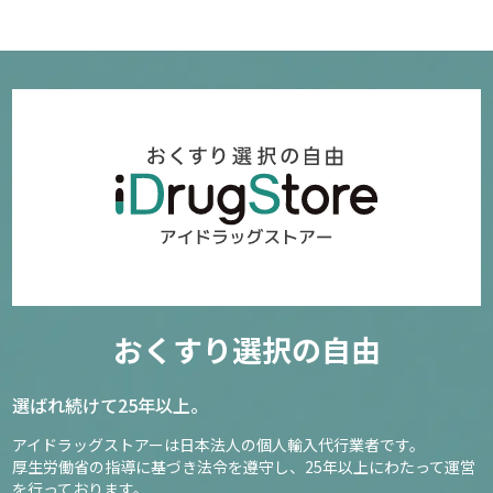
おくすり選択の自由
選ばれ続けて25年以上。
アイドラッグストアーは日本法人の個人輸入代行業者です。
厚生労働省の指導に基づき法令を遵守し、
25年以上にわたって運営
を行っております。