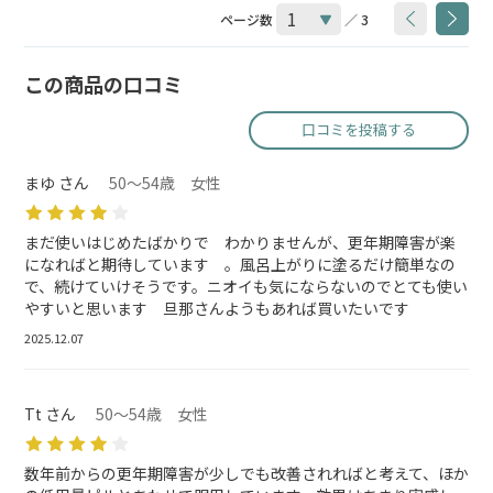
ページ数
／ 3
この商品の口コミ
口コミを投稿する
まゆ さん
50～54歳 女性
まだ使いはじめたばかりで わかりませんが、更年期障害が楽
になればと期待しています 。風呂上がりに塗るだけ簡単なの
で、続けていけそうです。ニオイも気にならないのでとても使い
やすいと思います 旦那さんようもあれば買いたいです
2025.12.07
Tt さん
50～54歳 女性
数年前からの更年期障害が少しでも改善されればと考えて、ほか