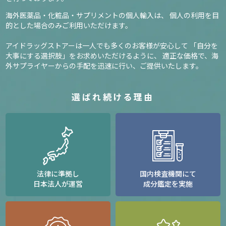
海外医薬品・化粧品・サプリメントの個人輸入は、
個人の利用を目
的とした場合のみご利用いただけます。
アイドラッグストアーは一人でも多くのお客様が安心して
「自分を
大事にする選択肢」をお求めいただけるように、
適正な価格で、海
外サプライヤーからの手配を迅速に行い、ご提供いたします。
選ばれ続ける理由
法律に準拠し
国内検査機関にて
日本法人が運営
成分鑑定を実施