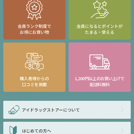
会員ランク制度で
会員になるとポイントが
お得にお買い物
たまる・使える
購入者様からの
1,200円以上のお買い上げで
口コミを掲載
配送料無料
アイドラッグストアー
について
はじめての方へ