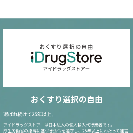
おくすり選択の自由
選ばれ続けて25年以上。
アイドラッグストアーは日本法人の個人輸入代行業者です。
厚生労働省の指導に基づき法令を遵守し、
25年以上にわたって運営