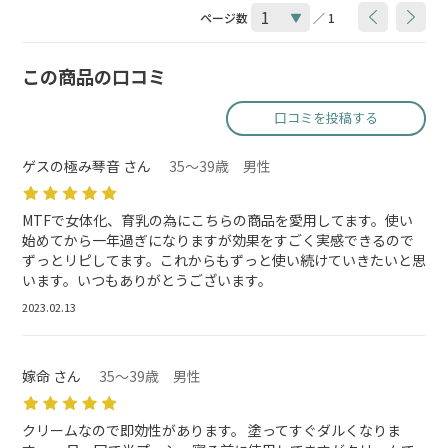
ページ数
／ 1
この商品の口コミ
口コミを投稿する
ゲスの極み琴音 さん
35～39歳 男性
MTFで女体化、育乳の為にこちらの商品を愛用してます。使い
始めてから一年過ぎになりますが効果をすごく実感できるので
ずっとリピしてます。これからもずっと使い続けていきたいと思
います。いつもありがとうございます。
2023.02.13
嫁命 さん
35～39歳 男性
クリームなので即効性があります。 塗ってすぐダルくなりま