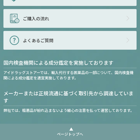
ご購入の流れ
よくあるご質問
国内検査機関による成分鑑定を実施しております
アイドラッグストアーでは、輸入代行する医薬品の一部について、国内検査機
関による成分鑑定を適宜実施しております。
メーカーまたは正規流通に基づく取引先から調達していま
す
弊社では、粗悪品が紛れ込まないよう細心の注意を払って運営しております。
ページトップへ