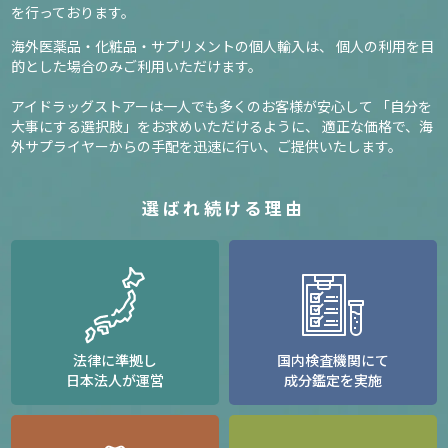
を行っております。
海外医薬品・化粧品・サプリメントの個人輸入は、
個人の利用を目
的とした場合のみご利用いただけます。
アイドラッグストアーは一人でも多くのお客様が安心して
「自分を
大事にする選択肢」をお求めいただけるように、
適正な価格で、海
外サプライヤーからの手配を迅速に行い、ご提供いたします。
選ばれ続ける理由
法律に準拠し
国内検査機関にて
日本法人が運営
成分鑑定を実施