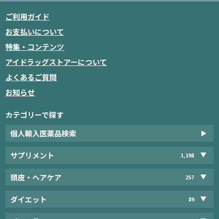
ご利用ガイド
お支払いについて
特集・コンテンツ
アイドラッグストアーについて
よくあるご質問
お知らせ
カテゴリーで探す
個人輸入医薬品検索
サプリメント
1,198
頭皮・ヘアケア
257
ダイエット
89