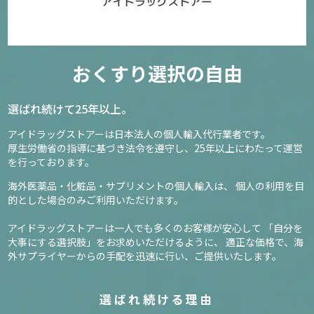
おくすり選択の自由
選ばれ続けて25年以上。
アイドラッグストアーは日本法人の個人輸入代行業者です。
厚生労働省の指導に基づき法令を遵守し、
25年以上にわたって運営
を行っております。
海外医薬品・化粧品・サプリメントの個人輸入は、
個人の利用を目
的とした場合のみご利用いただけます。
アイドラッグストアーは一人でも多くのお客様が安心して
「自分を
大事にする選択肢」をお求めいただけるように、
適正な価格で、海
外サプライヤーからの手配を迅速に行い、ご提供いたします。
選ばれ続ける理由