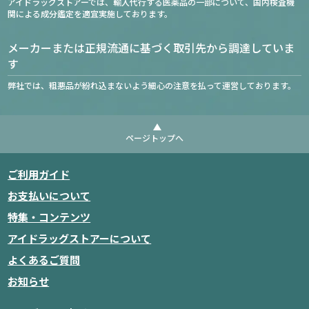
アイドラッグストアーでは、輸入代行する医薬品の一部について、国内検査機
関による成分鑑定を適宜実施しております。
メーカーまたは正規流通に基づく取引先から調達していま
す
弊社では、粗悪品が紛れ込まないよう細心の注意を払って運営しております。
ページトップへ
ご利用ガイド
お支払いについて
特集・コンテンツ
アイドラッグストアーについて
よくあるご質問
お知らせ