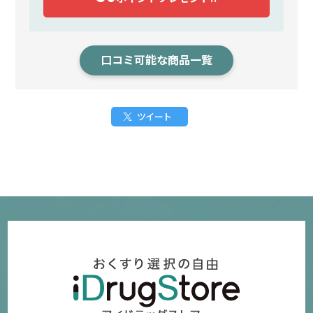
口コミ可能な商品一覧
ツイート