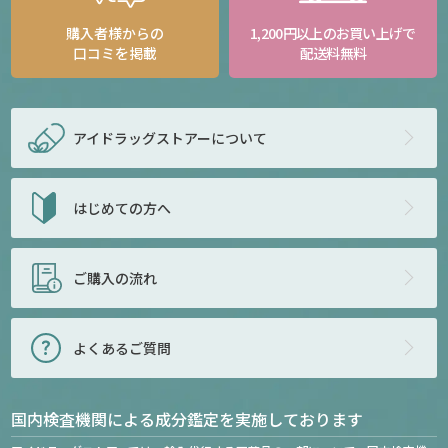
購入者様からの
1,200円以上のお買い上げで
口コミを掲載
配送料無料
アイドラッグストアー
について
はじめての方へ
ご購入の流れ
よくあるご質問
国内検査機関による成分鑑定を実施しております