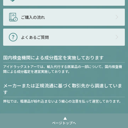
ご購入の流れ
よくあるご質問
国内検査機関による成分鑑定を実施しております
アイドラッグストアーでは、輸入代行する医薬品の一部について、国内検査機
関による成分鑑定を適宜実施しております。
メーカーまたは正規流通に基づく取引先から調達していま
す
弊社では、粗悪品が紛れ込まないよう細心の注意を払って運営しております。
ページトップへ