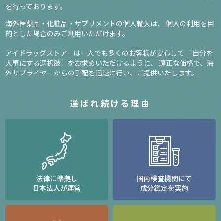
を行っております。
海外医薬品・化粧品・サプリメントの個人輸入は、
個人の利用を目
的とした場合のみご利用いただけます。
アイドラッグストアーは一人でも多くのお客様が安心して
「自分を
大事にする選択肢」をお求めいただけるように、
適正な価格で、海
外サプライヤーからの手配を迅速に行い、ご提供いたします。
選ばれ続ける理由
法律に準拠し
国内検査機関にて
日本法人が運営
成分鑑定を実施