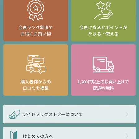
会員ランク制度で
会員になるとポイントが
お得にお買い物
たまる・使える
購入者様からの
1,200円以上のお買い上げで
口コミを掲載
配送料無料
アイドラッグストアー
について
はじめての方へ