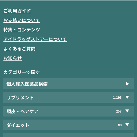
ご利用ガイド
お支払いについて
特集・コンテンツ
アイドラッグストアーについて
よくあるご質問
お知らせ
カテゴリーで探す
個人輸入医薬品検索
サプリメント
1,198
頭皮・ヘアケア
257
ダイエット
89