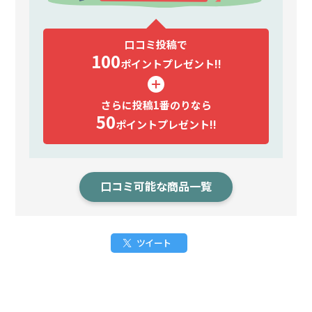
口コミ投稿で
100
ポイント
プレゼント!!
さらに投稿1番のりなら
50
ポイント
プレゼント!!
口コミ可能な商品一覧
ツイート