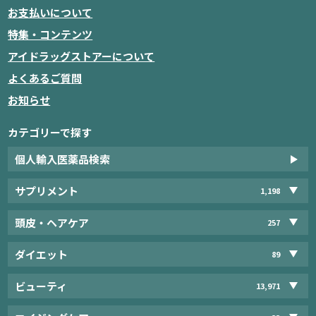
お支払いについて
特集・コンテンツ
アイドラッグストアーについて
よくあるご質問
お知らせ
カテゴリーで探す
個人輸入医薬品検索
サプリメント
1,198
頭皮・ヘアケア
257
ダイエット
89
ビューティ
13,971