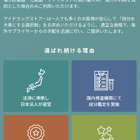
的とした場合のみご利用いただけます。
アイドラッグストアーは一人でも多くのお客様が安心して
「自分を
大事にする選択肢」をお求めいただけるように、
適正な価格で、海
外サプライヤーからの手配を迅速に行い、ご提供いたします。
選ばれ続ける理由
法律に準拠し
国内検査機関にて
日本法人が運営
成分鑑定を実施