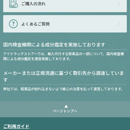
ご購入の流れ
よくあるご質問
国内検査機関による成分鑑定を実施しております
アイドラッグストアーでは、輸入代行する医薬品の一部について、国内検査機
関による成分鑑定を適宜実施しております。
メーカーまたは正規流通に基づく取引先から調達していま
す
弊社では、粗悪品が紛れ込まないよう細心の注意を払って運営しております。
ページトップへ
ご利用ガイド