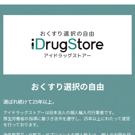
おくすり選択の自由
選ばれ続けて25年以上。
アイドラッグストアーは日本法人の個人輸入代行業者です。
厚生労働省の指導に基づき法令を遵守し、
25年以上にわたって運営
を行っております。
海外医薬品・化粧品・サプリメントの個人輸入は、
個人の利用を目