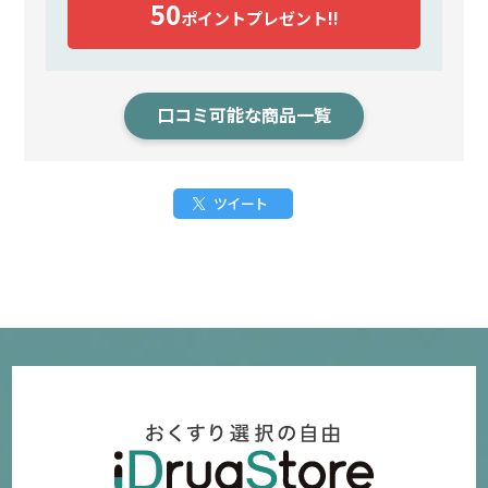
50
ポイント
プレゼント!!
口コミ可能な商品一覧
ツイート