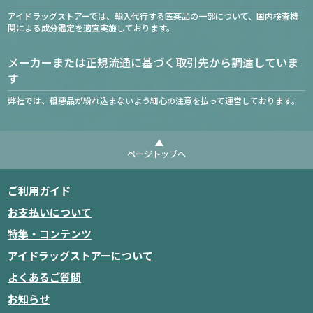
アイドラッグストアーでは、輸入代行する医薬品の一部について、国内検査機
関による成分鑑定を適宜実施しております。
メーカーまたは正規流通に基づく取引先から調達していま
す
弊社では、粗悪品が紛れ込まないよう細心の注意を払って運営しております。
ページトップへ
ご利用ガイド
お支払いについて
特集・コンテンツ
アイドラッグストアーについて
よくあるご質問
お知らせ