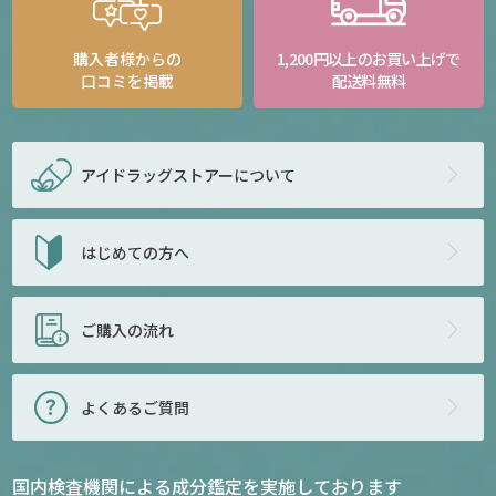
購入者様からの
1,200円以上のお買い上げで
口コミを掲載
配送料無料
アイドラッグストアー
について
はじめての方へ
ご購入の流れ
よくあるご質問
国内検査機関による成分鑑定を実施しております