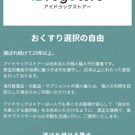
おくすり選択の自由
選ばれ続けて25年以上。
アイドラッグストアーは日本法人の個人輸入代行業者です。
厚生労働省の指導に基づき法令を遵守し、
25年以上にわたって運営
を行っております。
海外医薬品・化粧品・サプリメントの個人輸入は、
個人の利用を目
的とした場合のみご利用いただけます。
アイドラッグストアーは一人でも多くのお客様が安心して
「自分を
大事にする選択肢」をお求めいただけるように、
適正な価格で、海
外サプライヤーからの手配を迅速に行い、ご提供いたします。
選ばれ続ける理由