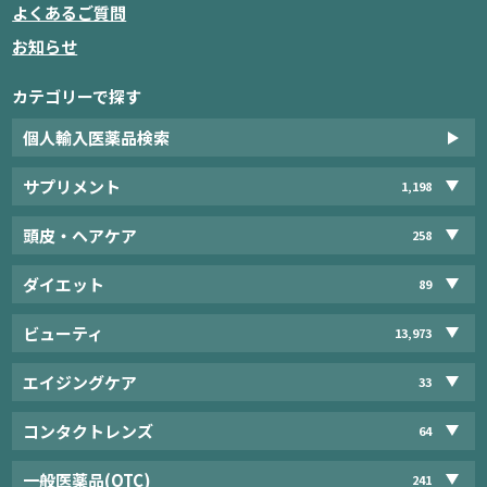
よくあるご質問
お知らせ
カテゴリーで探す
個人輸入医薬品検索
サプリメント
1,198
頭皮・ヘアケア
258
ダイエット
89
ビューティ
13,973
エイジングケア
33
コンタクトレンズ
64
一般医薬品(OTC)
241