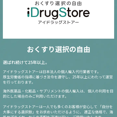
おくすり選択の自由
選ばれ続けて25年以上。
アイドラッグストアーは日本法人の個人輸入代行業者です。
厚生労働省の指導に基づき法令を遵守し、
25年以上にわたって運営
を行っております。
海外医薬品・化粧品・サプリメントの個人輸入は、
個人の利用を目
的とした場合のみご利用いただけます。
アイドラッグストアーは一人でも多くのお客様が安心して
「自分を
大事にする選択肢」をお求めいただけるように、
適正な価格で、海
外サプライヤーからの手配を迅速に行い、ご提供いたします。