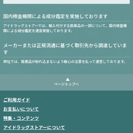
国内検査機関による成分鑑定を実施しております
アイドラッグストアーでは、輸入代行する医薬品の一部について、国内検査機
関による成分鑑定を適宜実施しております。
メーカーまたは正規流通に基づく取引先から調達していま
す
弊社では、粗悪品が紛れ込まないよう細心の注意を払って運営しております。
ページトップへ
ご利用ガイド
お支払いについて
特集・コンテンツ
アイドラッグストアーについて