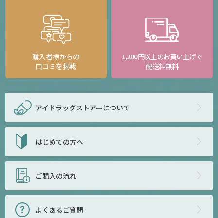
購入者様からの
1,200円以上のお買い上げで
口コミを掲載
配送料無料
アイドラッグストアー
について
はじめての方へ
ご購入の流れ
よくあるご質問