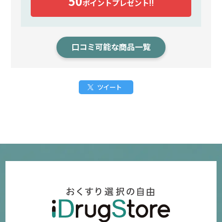
50
ポイント
プレゼント!!
口コミ可能な商品一覧
ツイート