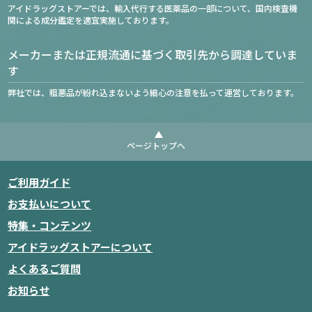
アイドラッグストアーでは、輸入代行する医薬品の一部について、国内検査機
関による成分鑑定を適宜実施しております。
メーカーまたは正規流通に基づく取引先から調達していま
す
弊社では、粗悪品が紛れ込まないよう細心の注意を払って運営しております。
ページトップへ
ご利用ガイド
お支払いについて
特集・コンテンツ
アイドラッグストアーについて
よくあるご質問
お知らせ