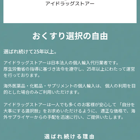
おくすり選択の自由
選ばれ続けて25年以上。
アイドラッグストアーは日本法人の個人輸入代行業者です。
厚生労働省の指導に基づき法令を遵守し、
25年以上にわたって運営
を行っております。
海外医薬品・化粧品・サプリメントの個人輸入は、
個人の利用を目
的とした場合のみご利用いただけます。
アイドラッグストアーは一人でも多くのお客様が安心して
「自分を
大事にする選択肢」をお求めいただけるように、
適正な価格で、海
外サプライヤーからの手配を迅速に行い、ご提供いたします。
選ばれ続ける理由