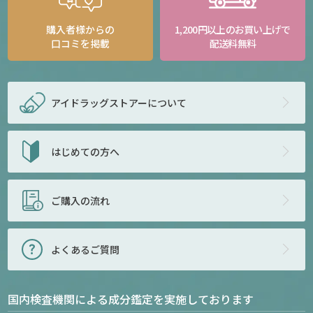
購入者様からの
1,200円以上のお買い上げで
口コミを掲載
配送料無料
アイドラッグストアー
について
はじめての方へ
ご購入の流れ
よくあるご質問
国内検査機関による成分鑑定を実施しております